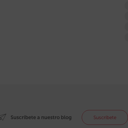
Suscríbete a nuestro blog
Suscríbete