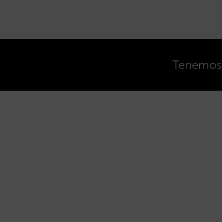
Tenemos o