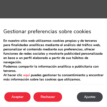
Gestionar preferencias sobre cookies
En nuestro sitio web utilizamos cookies propias y de terceros
para finalidades analíticas mediante el análisis del tráfico web,
personalizar el contenido mediante sus preferencias, ofrecer
funciones de redes sociales y mostrarle publicidad personalizada
en base a un perfil elaborado a partir de sus hábitos de
navegación.
Podemos compartir la información analítica o publicitaria con
terceros.
Al hacer clic
aquí
puedes gestionar tu consentimiento y encontrar
más información sobre las cookies que utilizamos.
Aceptar
Rechazar
Ajustes