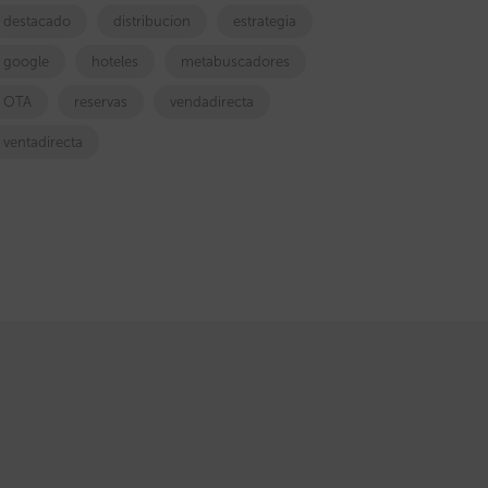
destacado
distribucion
estrategia
google
hoteles
metabuscadores
OTA
reservas
vendadirecta
ventadirecta