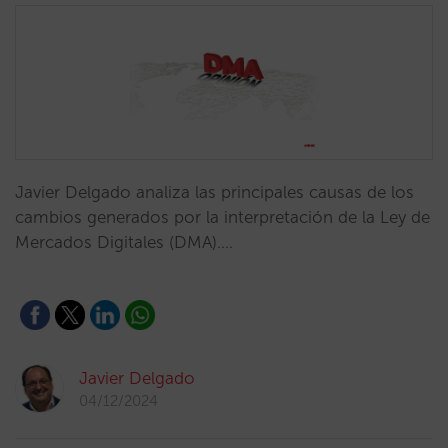
Javier Delgado analiza las principales causas de los
cambios generados por la interpretación de la Ley de
Mercados Digitales (DMA).…
Javier Delgado
04/12/2024