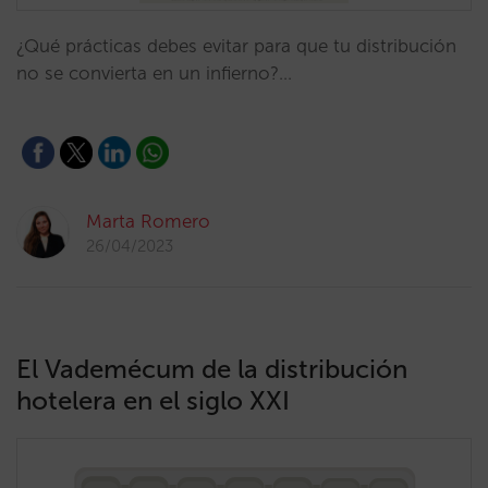
¿Qué prácticas debes evitar para que tu distribución
no se convierta en un infierno?…
Marta Romero
26/04/2023
El Vademécum de la distribución
hotelera en el siglo XXI