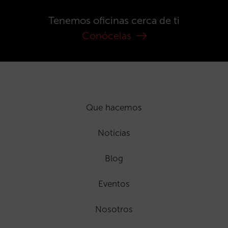
Tenemos oficinas cerca de ti
Conócelas
Que hacemos
Noticias
Blog
Eventos
Nosotros