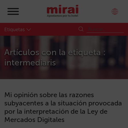
Etiquetas
Artículos con la etiqueta :
intermediaris
Mi opinión sobre las razones
subyacentes a la situación provocada
por la interpretación de la Ley de
Mercados Digitales