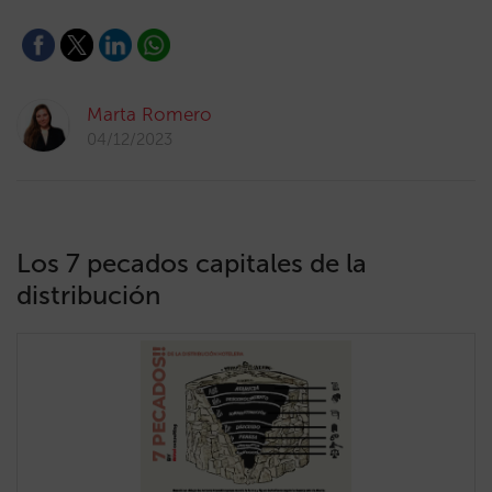
Marta Romero
04/12/2023
Los 7 pecados capitales de la
distribución