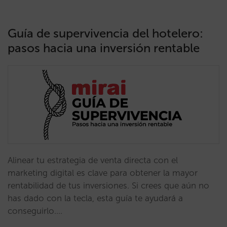
Guía de supervivencia del hotelero:
pasos hacia una inversión rentable
Alinear tu estrategia de venta directa con el
marketing digital es clave para obtener la mayor
rentabilidad de tus inversiones. Si crees que aún no
has dado con la tecla, esta guía te ayudará a
conseguirlo.…