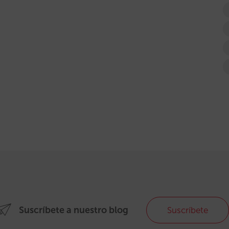
Suscríbete a nuestro blog
Suscríbete