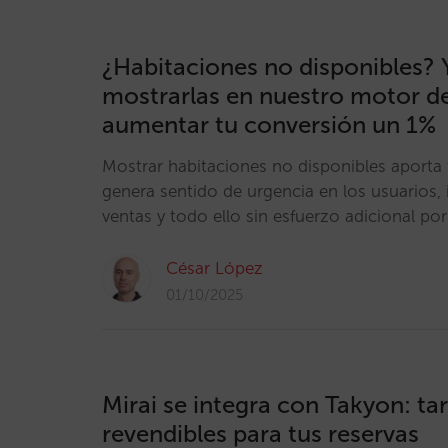
¿Habitaciones no disponibles?
mostrarlas en nuestro motor de
aumentar tu conversión un 1%
Mostrar habitaciones no disponibles aporta 
genera sentido de urgencia en los usuarios,
ventas y todo ello sin esfuerzo adicional por
César López
01/10/2025
Mirai se integra con Takyon: tar
revendibles para tus reservas