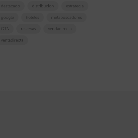
destacado
distribucion
estrategia
google
hoteles
metabuscadores
OTA
reservas
vendadirecta
ventadirecta