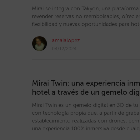
Mirai se integra con Takyon, una plataforma
revender reservas no reembolsables, ofreci
flexibilidad y nuevas oportunidades para hot
amaialopez
04/12/2024
Mirai Twin: una experiencia inm
hotel a través de un gemelo dig
Mirai Twin es un gemelo digital en 3D de tu 
con tecnología propia que, a partir de graba
establecimiento realizadas con drones, permi
una experiencia 100% inmersiva desde cualq