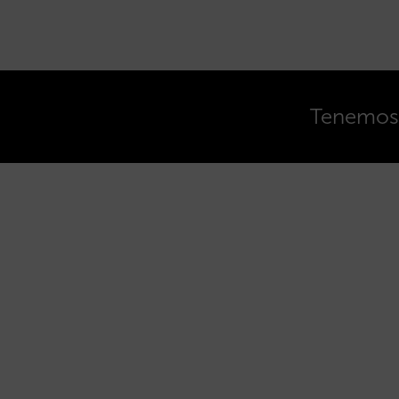
Tenemos o