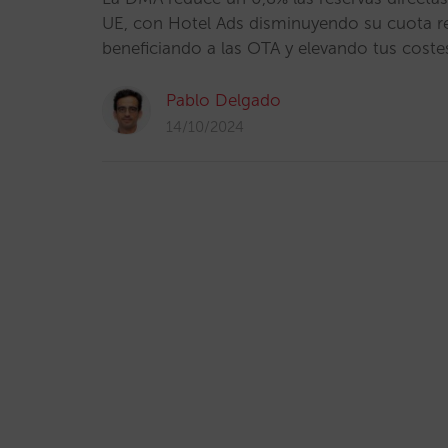
UE, con Hotel Ads disminuyendo su cuota re
beneficiando a las OTA y elevando tus coste
Pablo Delgado
14/10/2024