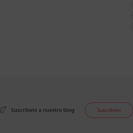
Suscríbete a nuestro blog
Suscríbete