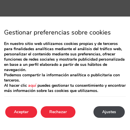
Gestionar preferencias sobre cookies
En nuestro sitio web utilizamos cookies propias y de terceros
para finalidades analíticas mediante el análisis del tráfico web,
personalizar el contenido mediante sus preferencias, ofrecer
funciones de redes sociales y mostrarle publicidad personalizada
en base a un perfil elaborado a partir de sus hábitos de
navegación.
Podemos compartir la información analítica o publicitaria con
terceros.
Al hacer clic
aquí
puedes gestionar tu consentimiento y encontrar
más información sobre las cookies que utilizamos.
Aceptar
Rechazar
Ajustes