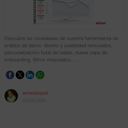
Descubre las novedades de nuestra herramienta de
análisis de datos: diseño y usabilidad renovados,
personalización total de tablas, nueva capa de
onboarding, filtros mejorados……
amaialopez
03/09/2024