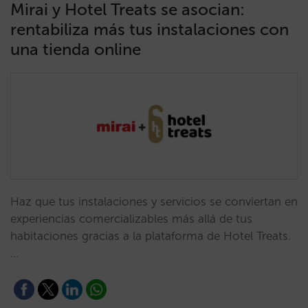
Mirai y Hotel Treats se asocian:
rentabiliza más tus instalaciones con
una tienda online
Haz que tus instalaciones y servicios se conviertan en
experiencias comercializables más allá de tus
habitaciones gracias a la plataforma de Hotel Treats.
…