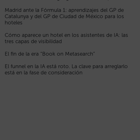
Madrid ante la Fórmula 1: aprendizajes del GP de
Catalunya y del GP de Ciudad de México para los
hoteles
Cómo aparece un hotel en los asistentes de IA: las
tres capas de visibilidad
El fin de la era “Book on Metasearch”
El funnel en la IA está roto. La clave para arreglarlo
está en la fase de consideración