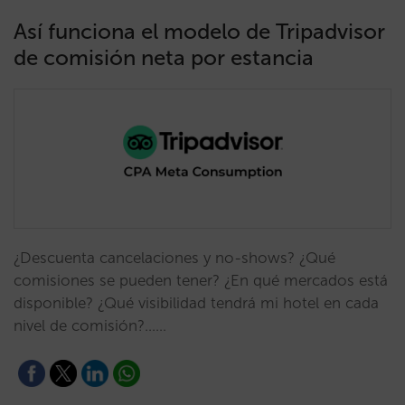
Así funciona el modelo de Tripadvisor
de comisión neta por estancia
¿Descuenta cancelaciones y no-shows? ¿Qué
comisiones se pueden tener? ¿En qué mercados está
disponible? ¿Qué visibilidad tendrá mi hotel en cada
nivel de comisión?...…