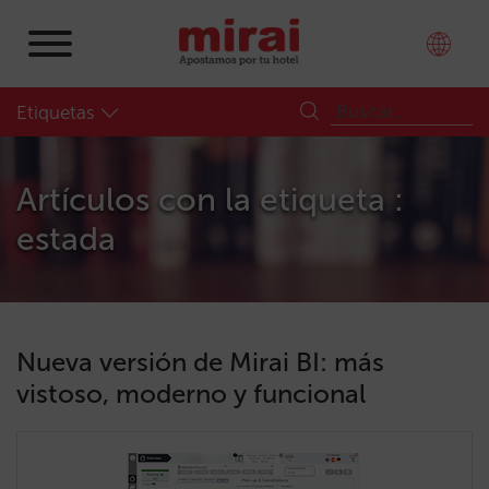
Etiquetas
Artículos con la etiqueta :
estada
Nueva versión de Mirai BI: más
vistoso, moderno y funcional