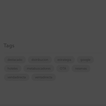
Tags
destacado
distribucion
estrategia
google
hoteles
metabuscadores
OTA
reservas
vendadirecta
ventadirecta