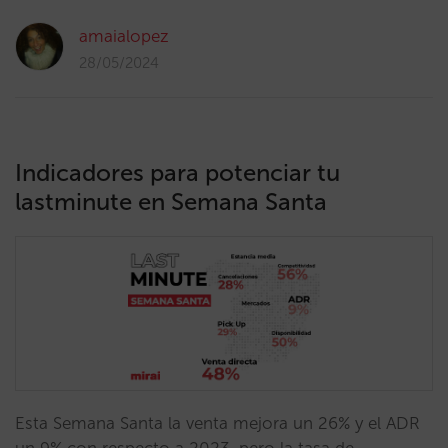
amaialopez
28/05/2024
Indicadores para potenciar tu
lastminute en Semana Santa
Esta Semana Santa la venta mejora un 26% y el ADR