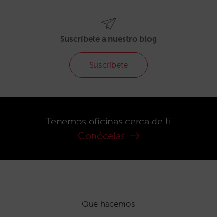
Suscríbete a nuestro blog
Suscríbete
Tenemos oficinas cerca de ti
Conócelas
Que hacemos