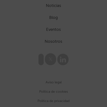
Noticias
Blog
Eventos
Nosotros
Aviso legal
Política de cookies
Política de privacidad