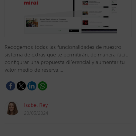
Recogemos todas las funcionalidades de nuestro
sistema de extras que te permitirán, de manera fácil,
configurar una propuesta diferencial y aumentar tu
valor medio de reserva.…
Isabel Rey
20/03/2024