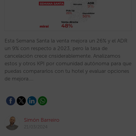
Esta Semana Santa la venta mejora un 26% y el ADR
un 9% con respecto a 2023, pero la tasa de
cancelación crece cnsiderablemente. Analizamos
estos y otros KPI por comunidad autónoma para que
puedas compararlos con tu hotel y evaluar opciones
de mejora.…
Simón Barreiro
21/03/2024