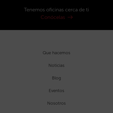
Tenemos oficinas cerca de ti
Conócelas
Que hacemos
Noticias
Blog
Eventos
Nosotros