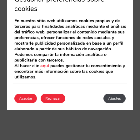
cookies
En nuestro sitio web utilizamos cookies propias y de
terceros para finalidades analíticas mediante el análisis
del tráfico web, personalizar el contenido mediante sus
preferencias, ofrecer funciones de redes sociales y
mostrarle publicidad personalizada en base a un perfil
elaborado a partir de sus hábitos de navegación.
Podemos compartir la información analítica o
publicitaria con terceros.
Al hacer clic
aquí
puedes gestionar tu consentimiento y
encontrar más información sobre las cookies que
utilizamos.
Aceptar
Rechazar
Ajustes