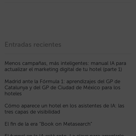
Entradas recientes
Menos campañas, más inteligentes: manual IA para
actualizar el marketing digital de tu hotel (parte 1)
Madrid ante la Fórmula 1: aprendizajes del GP de
Catalunya y del GP de Ciudad de México para los
hoteles
Cómo aparece un hotel en los asistentes de IA: las
tres capas de visibilidad
El fin de la era “Book on Metasearch”