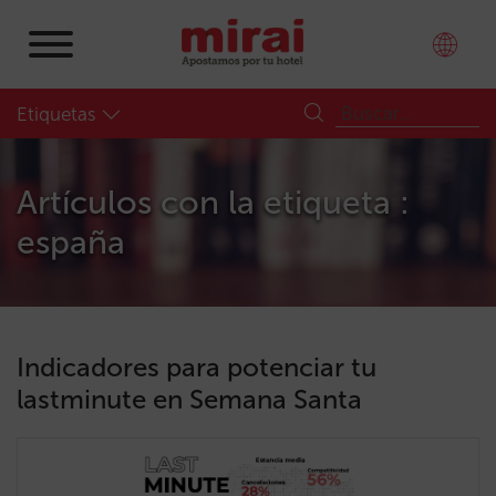
Etiquetas
Artículos con la etiqueta :
españa
Indicadores para potenciar tu
lastminute en Semana Santa