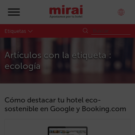
Etiquetas
Artículos con la etiqueta :
ecología
Cómo destacar tu hotel eco-
sostenible en Google y Booking.com