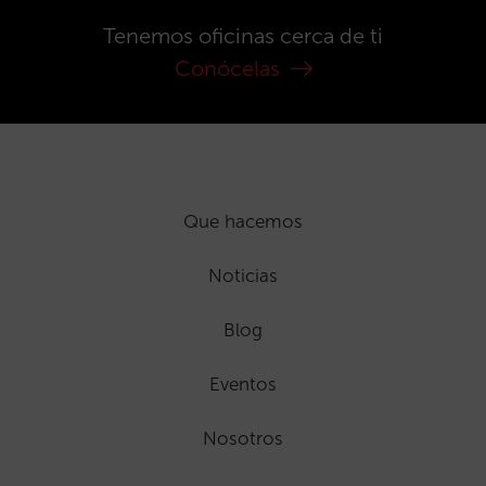
Tenemos oficinas cerca de ti
Conócelas
Que hacemos
Noticias
Blog
Eventos
Nosotros