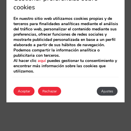
cookies
En nuestro sitio web utilizamos cookies propias y de
terceros para finalidades analíticas mediante el análisis
del tráfico web, personalizar el contenido mediante sus
preferencias, ofrecer funciones de redes sociales y
mostrarle publicidad personalizada en base a un perfil
elaborado a partir de sus hábitos de navegación.
Podemos compartir la información analítica o
publicitaria con terceros.
Al hacer clic
aquí
puedes gestionar tu consentimiento y
encontrar más información sobre las cookies que
utilizamos.
Aceptar
Rechazar
Ajustes