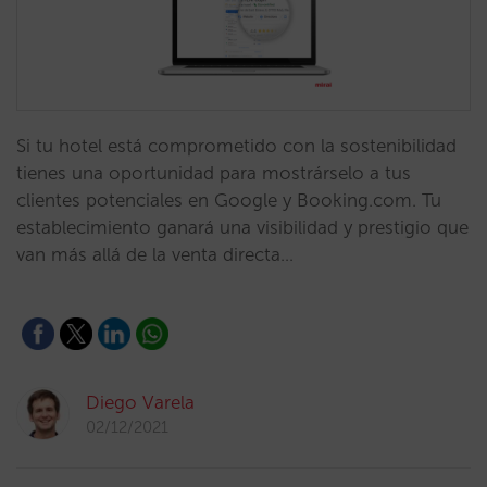
Si tu hotel está comprometido con la sostenibilidad
tienes una oportunidad para mostrárselo a tus
clientes potenciales en Google y Booking.com. Tu
establecimiento ganará una visibilidad y prestigio que
van más allá de la venta directa…
Diego Varela
02/12/2021