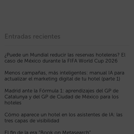
Entradas recientes
¿Puede un Mundial reducir las reservas hoteleras? El
caso de México durante la FIFA World Cup 2026
Menos campañas, más inteligentes: manual IA para
actualizar el marketing digital de tu hotel (parte 1)
Madrid ante la Fórmula 1: aprendizajes del GP de
Catalunya y del GP de Ciudad de México para los
hoteles
Cómo aparece un hotel en los asistentes de IA: las
tres capas de visibilidad
El fin de la era “Book on Metasearch”