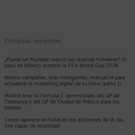
Entradas recientes
¿Puede un Mundial reducir las reservas hoteleras? El
caso de México durante la FIFA World Cup 2026
Menos campañas, más inteligentes: manual IA para
actualizar el marketing digital de tu hotel (parte 1)
Madrid ante la Fórmula 1: aprendizajes del GP de
Catalunya y del GP de Ciudad de México para los
hoteles
Cómo aparece un hotel en los asistentes de IA: las
tres capas de visibilidad