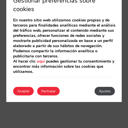
Gestionar preferencias sobre
cookies
En nuestro sitio web utilizamos cookies propias y de
terceros para finalidades analíticas mediante el análisis
del tráfico web, personalizar el contenido mediante sus
preferencias, ofrecer funciones de redes sociales y
mostrarle publicidad personalizada en base a un perfil
elaborado a partir de sus hábitos de navegación.
Podemos compartir la información analítica o
publicitaria con terceros.
Al hacer clic
aquí
puedes gestionar tu consentimiento y
encontrar más información sobre las cookies que
utilizamos.
Aceptar
Rechazar
Ajustes