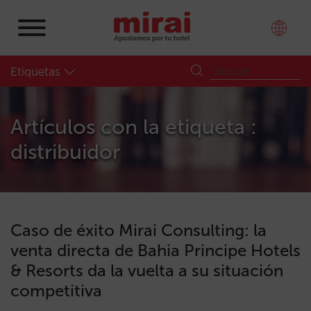
Etiquetas
Artículos con la etiqueta :
distribuidor
Caso de éxito Mirai Consulting: la
venta directa de Bahia Principe Hotels
& Resorts da la vuelta a su situación
competitiva