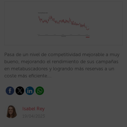
Pasa de un nivel de competitividad mejorable a muy
bueno, mejorando el rendimiento de sus campañas
en metabuscadores y logrando más reservas a un
coste más eficiente.…
Isabel Rey
19/04/2023