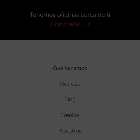
Tenemos oficinas cerca de ti
Conócelas
Que hacemos
Noticias
Blog
Eventos
Nosotros