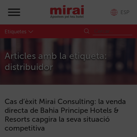
ESP
Etiquetes
Articles amb la etiqueta:
distribuidor
Cas d’èxit Mirai Consulting: la venda
directa de Bahia Principe Hotels &
Resorts capgira la seva situació
competitiva