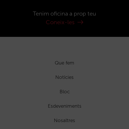
Tenim oficina a prop teu
Coneix-les
Que fem
Notícies
Bloc
Esdeveniments
Nosaltres