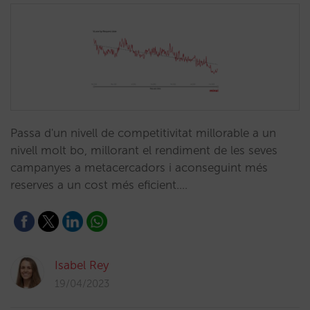
Passa d'un nivell de competitivitat millorable a un
nivell molt bo, millorant el rendiment de les seves
campanyes a metacercadors i aconseguint més
reserves a un cost més eficient.…
Isabel Rey
19/04/2023