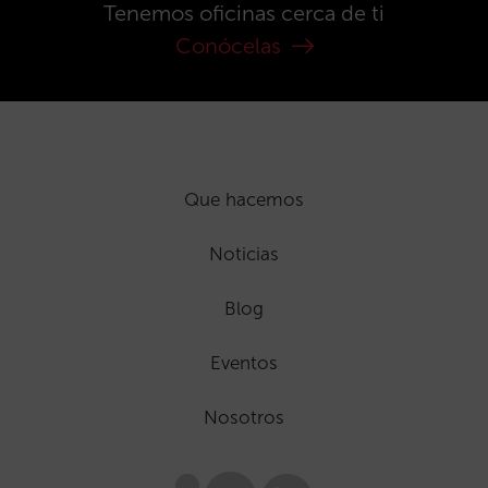
Tenemos oficinas cerca de ti
Conócelas
Que hacemos
Noticias
Blog
Eventos
Nosotros