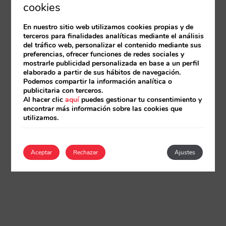
cookies
En nuestro sitio web utilizamos cookies propias y de
terceros para finalidades analíticas mediante el análisis
del tráfico web, personalizar el contenido mediante sus
preferencias, ofrecer funciones de redes sociales y
mostrarle publicidad personalizada en base a un perfil
elaborado a partir de sus hábitos de navegación.
Podemos compartir la información analítica o
publicitaria con terceros.
Al hacer clic
aquí
puedes gestionar tu consentimiento y
encontrar más información sobre las cookies que
utilizamos.
Aceptar
Rechazar
Ajustes