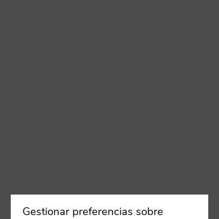
Gestionar preferencias sobre