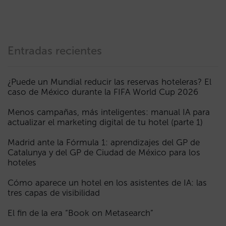
Entradas recientes
¿Puede un Mundial reducir las reservas hoteleras? El
caso de México durante la FIFA World Cup 2026
Menos campañas, más inteligentes: manual IA para
actualizar el marketing digital de tu hotel (parte 1)
Madrid ante la Fórmula 1: aprendizajes del GP de
Catalunya y del GP de Ciudad de México para los
hoteles
Cómo aparece un hotel en los asistentes de IA: las
tres capas de visibilidad
El fin de la era “Book on Metasearch”