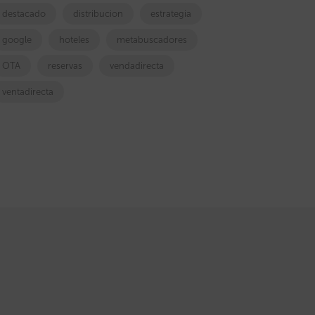
destacado
distribucion
estrategia
google
hoteles
metabuscadores
OTA
reservas
vendadirecta
ventadirecta