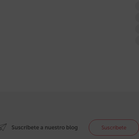
Suscríbete a nuestro blog
Suscríbete