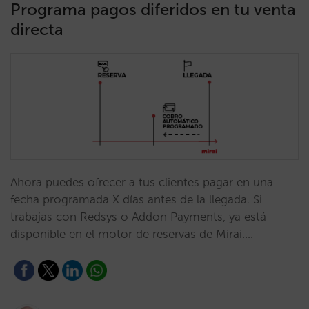
Programa pagos diferidos en tu venta
directa
Ahora puedes ofrecer a tus clientes pagar en una
fecha programada X días antes de la llegada. Si
trabajas con Redsys o Addon Payments, ya está
disponible en el motor de reservas de Mirai.…