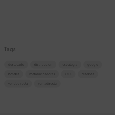
Tags
destacado
distribucion
estrategia
google
hoteles
metabuscadores
OTA
reservas
vendadirecta
ventadirecta