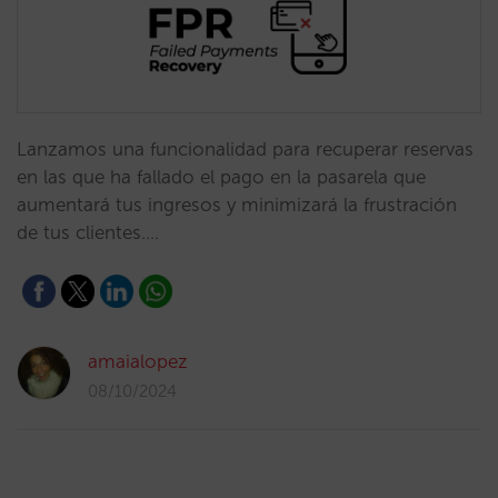
Lanzamos una funcionalidad para recuperar reservas
en las que ha fallado el pago en la pasarela que
aumentará tus ingresos y minimizará la frustración
de tus clientes.…
amaialopez
08/10/2024