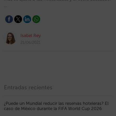
…
Isabel Rey
21/06/2021
Entradas recientes
¿Puede un Mundial reducir las reservas hoteleras? El
caso de México durante la FIFA World Cup 2026