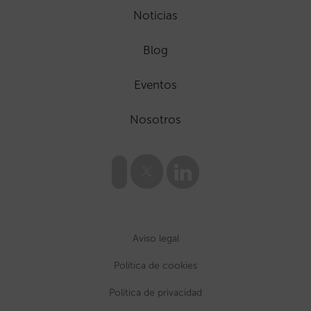
Noticias
Blog
Eventos
Nosotros
Aviso legal
Política de cookies
Política de privacidad