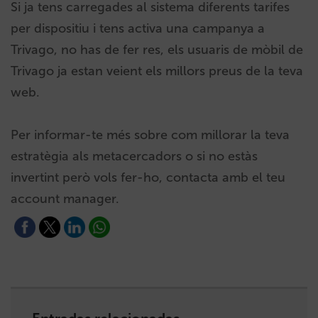
Si ja tens carregades al sistema diferents tarifes
per dispositiu i tens activa una campanya a
Trivago, no has de fer res, els usuaris de mòbil de
Trivago ja estan veient els millors preus de la teva
web.
Per informar-te més sobre com millorar la teva
estratègia als metacercadors o si no estàs
invertint però vols fer-ho, contacta amb el teu
account manager.