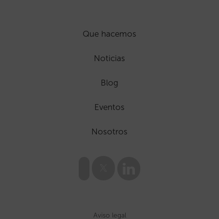
Que hacemos
Noticias
Blog
Eventos
Nosotros
Aviso legal