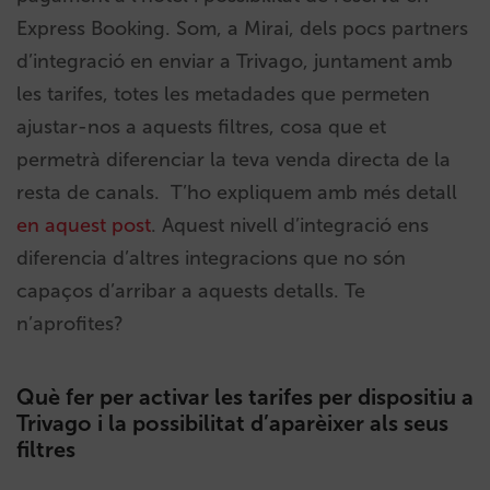
Express Booking. Som, a Mirai, dels pocs partners
d’integració en enviar a Trivago, juntament amb
les tarifes, totes les metadades que permeten
ajustar-nos a aquests filtres, cosa que et
permetrà
diferenciar la teva venda directa de la
resta de canals.
T’ho expliquem amb més detall
en aquest post
.
Aquest nivell d’integració ens
diferencia d’altres integracions que no són
capaços d’arribar a aquests detalls. Te
n’aprofites?
Què fer per activar les tarifes per dispositiu a
Trivago i la possibilitat d’aparèixer als seus
filtres