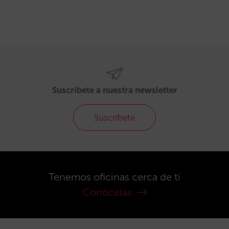
Suscríbete a nuestra newsletter
Suscríbete
Tenemos oficinas cerca de ti
Conócelas