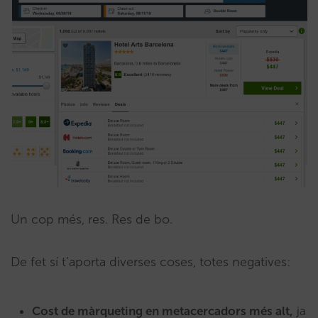
Un cop més, res. Res de bo.
De fet sí t’aporta diverses coses, totes negatives:
Cost de màrqueting en metacercadors més alt,
ja