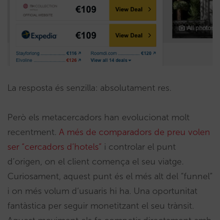
La resposta és senzilla: absolutament res.
Però els metacercadors han evolucionat molt
recentment.
A més de comparadors de preu volen
ser “cercadors d’hotels”
i controlar el punt
d’origen, on el client comença el seu viatge.
Curiosament, aquest punt és el més alt del “funnel”
i on més volum d’usuaris hi ha. Una oportunitat
fantàstica per seguir monetitzant el seu trànsit.