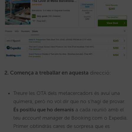
2. Comença a treballar en aquesta
direcció:
Treure les OTA dels metacercadors és avui una
quimera, però no vol dir que no s’hagi de provar.
És positiu que ho demanis
a cada reunió amb el
teu
account manager
de Booking.com o Expedia.
Primer obtindràs cares de sorpresa que es