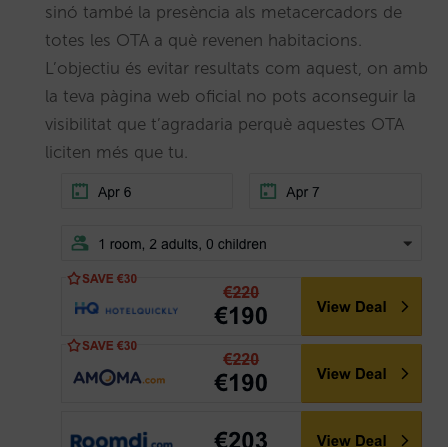
sinó també la presència als metacercadors de
totes les OTA a què revenen habitacions.
L’objectiu és evitar resultats com aquest, on amb
la teva pàgina web oficial no pots aconseguir la
visibilitat que t’agradaria perquè aquestes OTA
liciten més que tu.