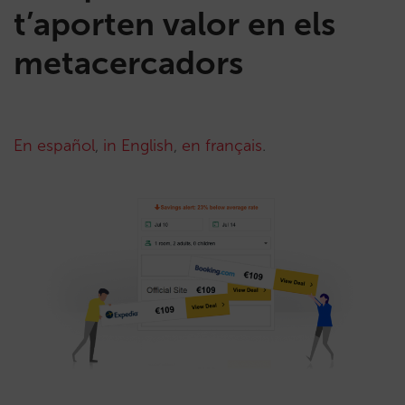
t’aporten valor en els
metacercadors
En español
,
in English
,
en français
.