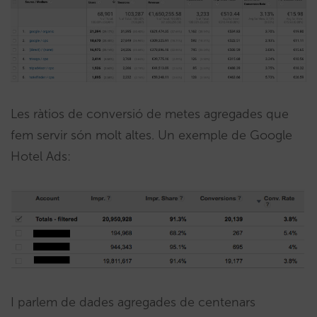
Les ràtios de conversió de metes agregades que
fem servir són molt altes. Un exemple de Google
Hotel Ads:
I parlem de dades agregades de centenars