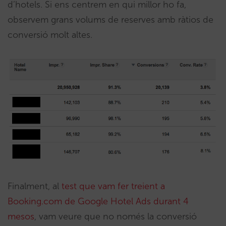
d’hotels. Si ens centrem en qui millor ho fa,
observem grans volums de reserves amb ràtios de
conversió molt altes.
Finalment, al
test que vam fer treient a
Booking.com de Google Hotel Ads durant 4
mesos
, vam veure que no només la conversió