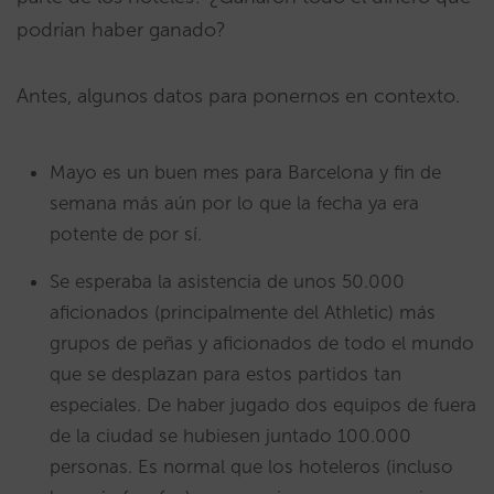
podrían haber ganado?
Antes, algunos datos para ponernos en contexto.
Mayo es un buen mes para Barcelona y fin de
semana más aún por lo que la fecha ya era
potente de por sí.
Se esperaba la asistencia de unos 50.000
aficionados (principalmente del Athletic) más
grupos de peñas y aficionados de todo el mundo
que se desplazan para estos partidos tan
especiales. De haber jugado dos equipos de fuera
de la ciudad se hubiesen juntado 100.000
personas. Es normal que los hoteleros (incluso