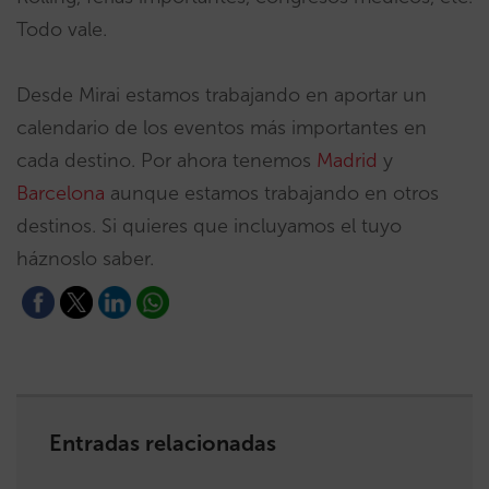
Todo vale.
Desde Mirai estamos trabajando en aportar un
calendario de los eventos más importantes en
cada destino. Por ahora tenemos
Madrid
y
Barcelona
aunque estamos trabajando en otros
destinos. Si quieres que incluyamos el tuyo
háznoslo saber.
Entradas relacionadas