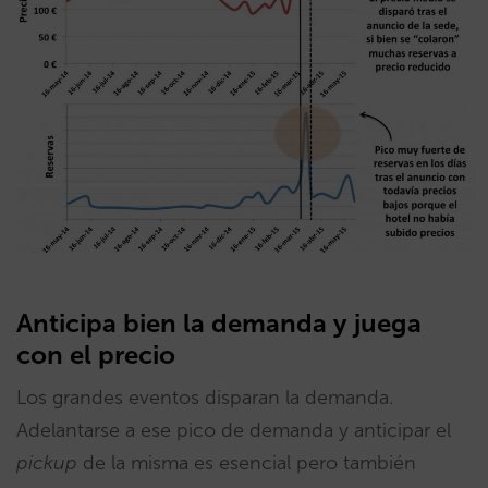
Anticipa bien la demanda y juega
con el precio
Los grandes eventos disparan la demanda.
Adelantarse a ese pico de demanda y anticipar el
pickup
de la misma es esencial pero también