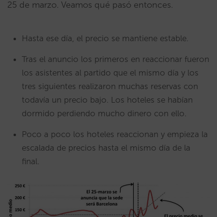
25 de marzo. Veamos qué pasó entonces.
Hasta ese día, el precio se mantiene estable.
Tras el anuncio los primeros en reaccionar fueron
los asistentes al partido que el mismo día y los
tres siguientes realizaron muchas reservas con
todavía un precio bajo. Los hoteles se habían
dormido perdiendo mucho dinero con ello.
Poco a poco los hoteles reaccionan y empieza la
escalada de precios hasta el mismo día de la
final.