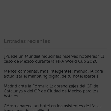
Entradas recientes
¿Puede un Mundial reducir las reservas hoteleras? El
caso de México durante la FIFA World Cup 2026
Menos campañas, más inteligentes: manual IA para
actualizar el marketing digital de tu hotel (parte 1)
Madrid ante la Fórmula 1: aprendizajes del GP de
Catalunya y del GP de Ciudad de México para los
hoteles
Cómo aparece un hotel en los asistentes de IA: las
tres capas de visibilidad