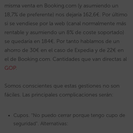
misma venta en Booking.com (y asumiendo un
18,7% de preferente) nos dejaría 162,6€. Por último
si se vendiese por la web (canal normalmente más
rentable y asumiendo un 8% de coste soportado)
se quedaría en 184€. Por tanto hablamos de un
ahorro de 30€ en el caso de Expedia y de 22€ en
el de Booking.com. Cantidades que van directas al
GOP
.
Somos conscientes que estas gestiones no son
fáciles. Las principales complicaciones serán:
Cupos. “No puedo cerrar porque tengo cupo de
seguridad”. Alternativas: