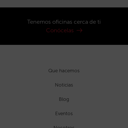
Tenemos oficinas cerca de ti
Conócelas
Que hacemos
Noticias
Blog
Eventos
Nosotros