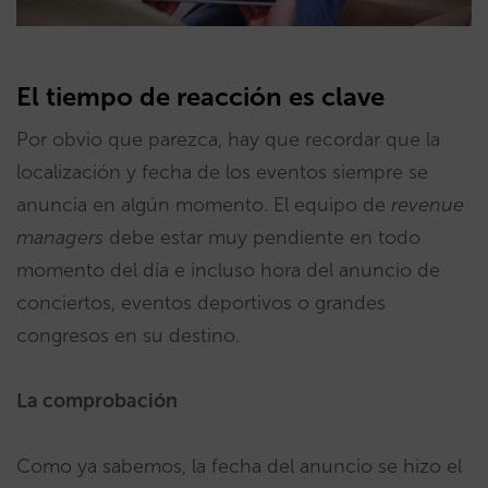
El tiempo de reacción es clave
Por obvio que parezca, hay que recordar que la
localización y fecha de los eventos siempre se
anuncia en algún momento. El equipo de
revenue
managers
debe estar muy pendiente en todo
momento del día e incluso hora del anuncio de
conciertos, eventos deportivos o grandes
congresos en su destino.
La comprobación
Como ya sabemos, la fecha del anuncio se hizo el