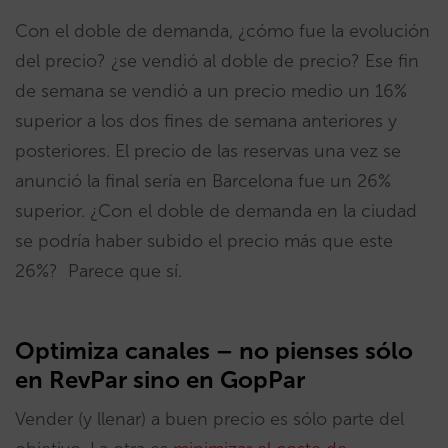
Con el doble de demanda, ¿cómo fue la evolución
del precio? ¿se vendió al doble de precio? Ese fin
de semana se vendió a un precio medio un 16%
superior a los dos fines de semana anteriores y
posteriores. El precio de las reservas una vez se
anunció la final sería en Barcelona fue un 26%
superior. ¿Con el doble de demanda en la ciudad
se podría haber subido el precio más que este
26%? Parece que sí.
Optimiza canales – no pienses sólo
en RevPar sino en GopPar
Vender (y llenar) a buen precio es sólo parte del