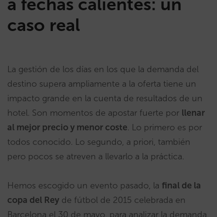
a fechas calientes: un
caso real
La gestión de los días en los que la demanda del
destino supera ampliamente a la oferta tiene un
impacto grande en la cuenta de resultados de un
hotel. Son momentos de apostar fuerte por
llenar
al mejor precio y menor coste
. Lo primero es por
todos conocido. Lo segundo, a priori, también
pero pocos se atreven a llevarlo a la práctica.
Hemos escogido un evento pasado, la
final de la
copa del Rey
de fútbol de 2015 celebrada en
Barcelona el 30 de mayo, para analizar la demanda,