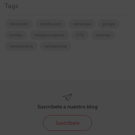
Tags
destacado
distribucion
estrategia
google
hoteles
metabuscadores
OTA
reservas
vendadirecta
ventadirecta
Suscríbete a nuestro blog
Suscríbete