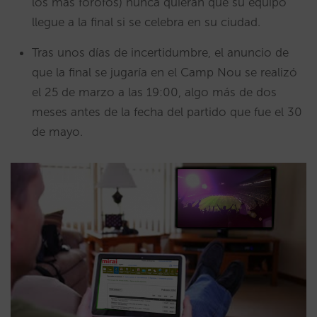
los más forofos) nunca quieran que su equipo
llegue a la final si se celebra en su ciudad.
Tras unos días de incertidumbre, el anuncio de
que la final se jugaría en el Camp Nou se realizó
el 25 de marzo a las 19:00, algo más de dos
meses antes de la fecha del partido que fue el 30
de mayo.