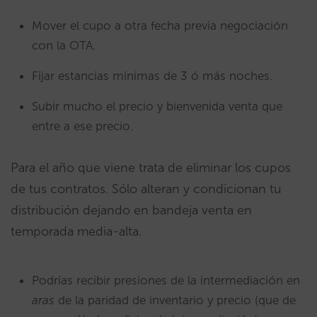
Mover el cupo a otra fecha previa negociación
con la OTA.
Fijar estancias mínimas de 3 ó más noches.
Subir mucho el precio y bienvenida venta que
entre a ese precio.
Para el año que viene trata de eliminar los cupos
de tus contratos. Sólo alteran y condicionan tu
distribución dejando en bandeja venta en
temporada media-alta.
Podrías recibir presiones de la intermediación en
aras
de la paridad de inventario y precio (que de