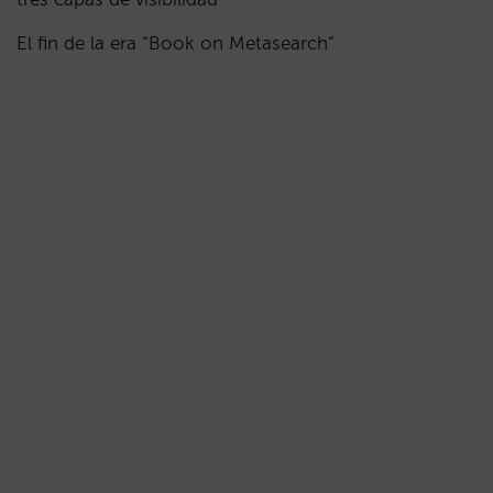
El fin de la era “Book on Metasearch”