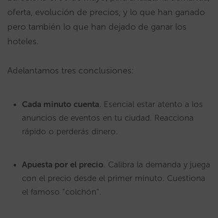
oferta, evolución de precios, y lo que han ganado
pero también lo que han dejado de ganar los
hoteles.
Adelantamos tres conclusiones:
Cada minuto cuenta
. Esencial estar atento a los
anuncios de eventos en tu ciudad. Reacciona
rápido o perderás dinero.
Apuesta por el precio
. Calibra la demanda y juega
con el precio desde el primer minuto. Cuestiona
el famoso “colchón”.