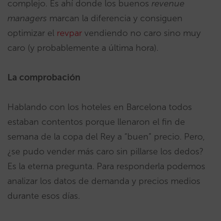
complejo. Es ahí donde los buenos
revenue
managers
marcan la diferencia y consiguen
optimizar el
revpar
vendiendo no caro sino muy
caro (y probablemente a última hora).
La comprobación
Hablando con los hoteles en Barcelona todos
estaban contentos porque llenaron el fin de
semana de la copa del Rey a “buen” precio. Pero,
¿se pudo vender más caro sin pillarse los dedos?
Es la eterna pregunta. Para responderla podemos
analizar los datos de demanda y precios medios
durante esos días.