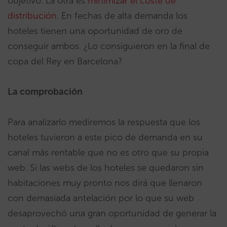
objetivo. La otra es
minimizar el coste de
distribución
. En fechas de alta demanda los
hoteles tienen una oportunidad de oro de
conseguir ambos. ¿Lo consiguieron en la final de
copa del Rey en Barcelona?
La comprobación
Para analizarlo mediremos la respuesta que los
hoteles tuvieron a este pico de demanda en su
canal más rentable que no es otro que su propia
web. Si las webs de los hoteles se quedaron sin
habitaciones muy pronto nos dirá que llenaron
con demasiada antelación por lo que su web
desaprovechó una gran oportunidad de generar la