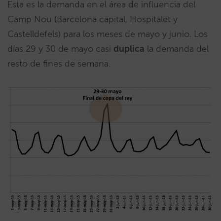
Esta es la demanda en el área de influencia del
Camp Nou (Barcelona capital, Hospitalet y
Castelldefels) para los meses de mayo y junio. Los
días 29 y 30 de mayo casi
duplica
la demanda del
resto de fines de semana.