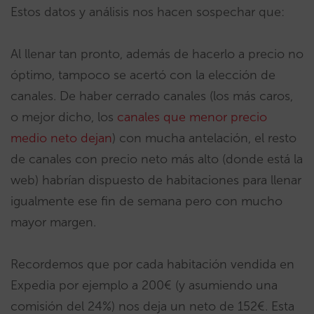
Estos datos y análisis nos hacen sospechar que:
Al llenar tan pronto, además de hacerlo a precio no
óptimo, tampoco se acertó con la elección de
canales. De haber cerrado canales (los más caros,
o mejor dicho, los
canales que menor precio
medio neto dejan
) con mucha antelación, el resto
de canales con precio neto más alto (donde está la
web) habrían dispuesto de habitaciones para llenar
igualmente ese fin de semana pero con mucho
mayor margen.
Recordemos que por cada habitación vendida en
Expedia por ejemplo a 200€ (y asumiendo una
comisión del 24%) nos deja un neto de 152€. Esta