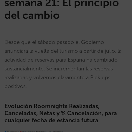
semana 21: El principio
del cambio
Desde que el sábado pasado el Gobierno
anunciara la vuelta del turismo a partir de julio, la
actividad de reservas para España ha cambiado
sustancialmente. Se incrementan las reservas
realizadas y volvemos claramente a Pick ups
positivos.
Evolución Roomnights Realizadas,
Canceladas, Netas y % Cancelación, para
cualquier fecha de estancia futura