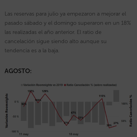
Las reservas para julio ya empezaron a mejorar el
pasado sábado y el domingo superaron en un 18%
las realizadas el año anterior. El ratio de
cancelación sigue siendo alto aunque su
tendencia es a la baja.
AGOSTO: