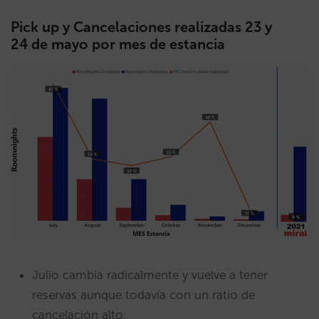
Pick up y Cancelaciones realizadas 23 y
24 de mayo por mes de estancia
Julio cambia radicalmente y vuelve a tener
reservas aunque todavía con un ratio de
cancelación alto.