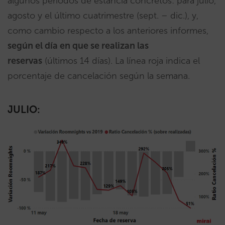
algunos periodos de estancia concretos: para julio,
agosto y el último cuatrimestre (sept. – dic.), y,
como cambio respecto a los anteriores informes,
según el día en que se realizan las
reservas
(últimos 14 días). La línea roja indica el
porcentaje de cancelación según la semana.
JULIO: