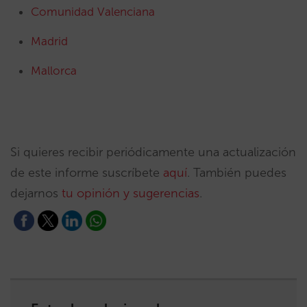
Comunidad Valenciana
Madrid
Mallorca
Si quieres recibir periódicamente una actualización
de este informe suscríbete
aquí
. También puedes
dejarnos
tu opinión y sugerencias
.