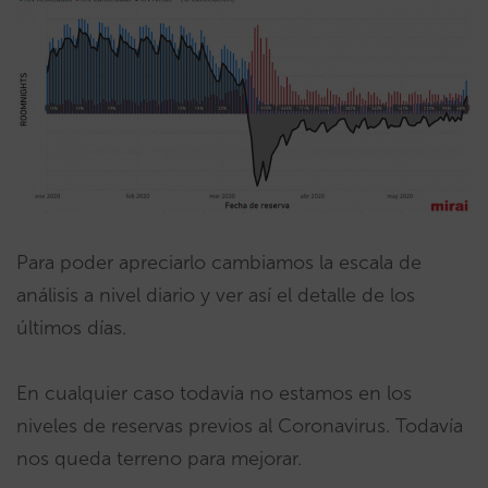
Para poder apreciarlo cambiamos la escala de
análisis a nivel diario y ver así el detalle de los
últimos días.
En cualquier caso todavía no estamos en los
niveles de reservas previos al Coronavirus. Todavía
nos queda terreno para mejorar.