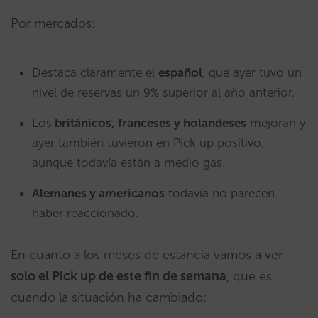
Por mercados:
Destaca claramente el
español
, que ayer tuvo un
nivel de reservas un 9% superior al año anterior.
Los
británicos, franceses y holandeses
mejoran y
ayer también tuvieron en Pick up positivo,
aunque todavía están a medio gas.
Alemanes y americanos
todavía no parecen
haber reaccionado.
En cuanto a los meses de estancia vamos a ver
solo el Pick up de este fin de semana
, que es
cuando la situación ha cambiado: