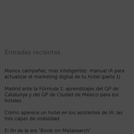
Entradas recientes
Menos campañas, más inteligentes: manual IA para
actualizar el marketing digital de tu hotel (parte 1)
Madrid ante la Fórmula 1: aprendizajes del GP de
Catalunya y del GP de Ciudad de México para los
hoteles
Cómo aparece un hotel en los asistentes de IA: las
tres capas de visibilidad
El fin de la era “Book on Metasearch”