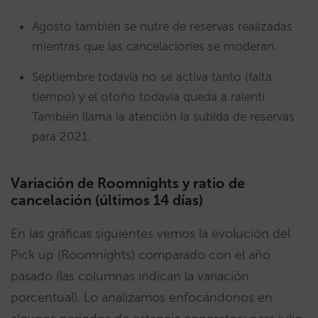
Agosto también se nutre de reservas realizadas
mientras que las cancelaciones se moderan.
Septiembre todavía no se activa tanto (falta
tiempo) y el otoño todavía queda a ralentí.
También llama la atención la subida de reservas
para 2021.
Variación de Roomnights y ratio de
cancelación (últimos 14 días)
En las gráficas siguientes vemos la evolución del
Pick up (Roomnights) comparado con el año
pasado (las columnas indican la variación
porcentual). Lo analizamos enfocándonos en