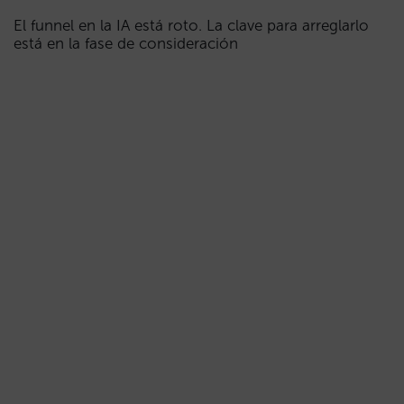
El funnel en la IA está roto. La clave para arreglarlo
está en la fase de consideración