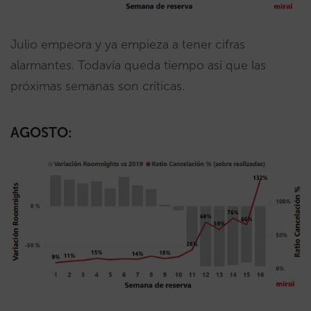
Julio empeora y ya empieza a tener cifras
alarmantes. Todavía queda tiempo así que las
próximas semanas son críticas.
AGOSTO: