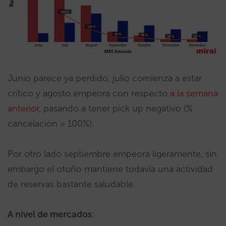
Junio parece ya perdido, julio comienza a estar
crítico y agosto empeora con respecto
a la semana
anterior
, pasando a tener pick up negativo (%
cancelación > 100%).
Por otro lado septiembre empeora ligeramente, sin
embargo el otoño mantiene todavía una actividad
de reservas bastante saludable.
A nivel de mercados
: