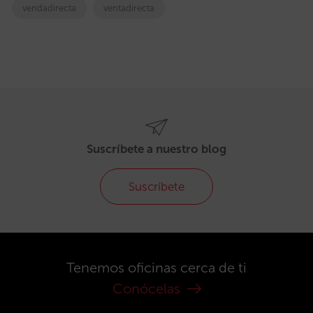
vendadirecta
ventadirecta
Suscríbete a nuestro blog
Suscríbete
Tenemos oficinas cerca de ti
Conócelas