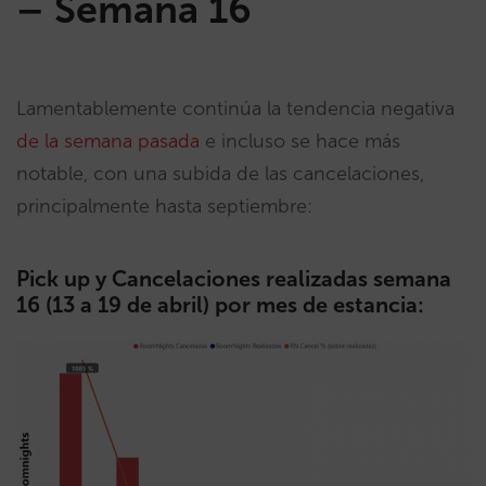
– Semana 16
Lamentablemente continúa la tendencia negativa
de la semana pasada
e incluso se hace más
notable, con una subida de las cancelaciones,
principalmente hasta septiembre:
Pick up y Cancelaciones realizadas semana
16 (13 a 19 de abril) por mes de estancia: