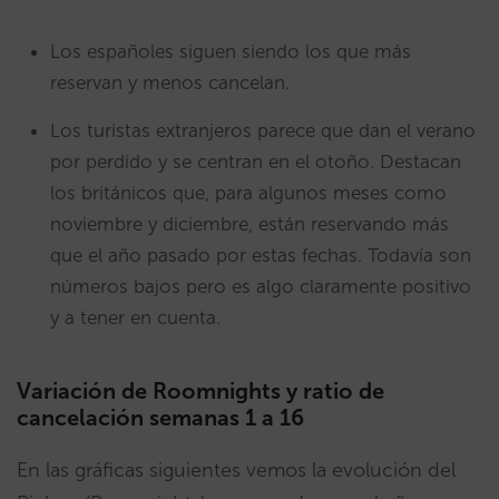
Los españoles siguen siendo los que más
reservan y menos cancelan.
L
os turistas extranjeros parece que dan el verano
por perdido y se centran en el otoño. Destacan
los británicos que, para algunos meses como
noviembre y diciembre, están reservando más
que el año pasado por estas fechas. Todavía son
números bajos pero es algo claramente positivo
y a tener en cuenta.
Variación de Roomnights y ratio de
cancelación semanas 1 a 16
En las gráficas siguientes vemos la evolución del