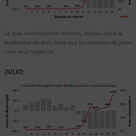
La gran incertidumbre reinante, incluso sobre la
posibilidad de abrir, hace que los números de junio
sean muy negativos.
JULIO: