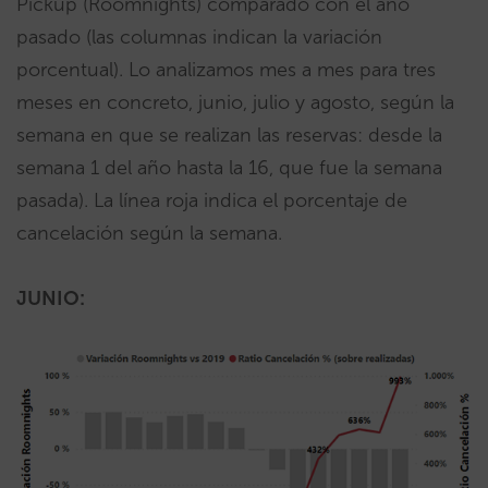
Pickup (Roomnights) comparado con el año
pasado (las columnas indican la variación
porcentual). Lo analizamos mes a mes para tres
meses en concreto, junio, julio y agosto, según la
semana en que se realizan las reservas: desde la
semana 1 del año hasta la 16, que fue la semana
pasada). La línea roja indica el porcentaje de
cancelación según la semana.
JUNIO: