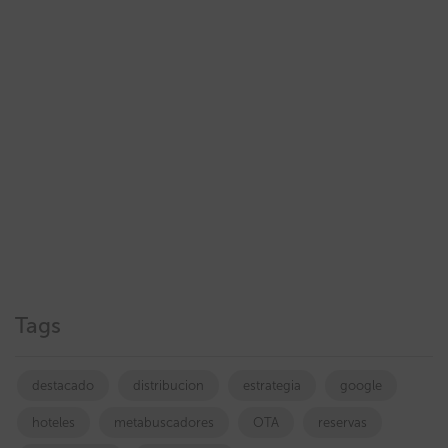
Tags
destacado
distribucion
estrategia
google
hoteles
metabuscadores
OTA
reservas