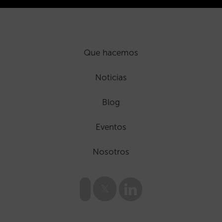
Que hacemos
Noticias
Blog
Eventos
Nosotros