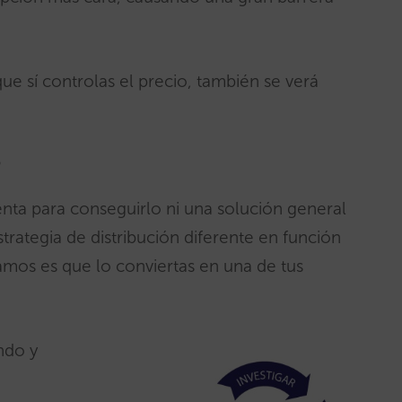
ue sí controlas el precio, también se verá
?
enta para conseguirlo ni una solución general
trategia de distribución diferente en función
mos es que lo conviertas en una de tus
ndo y