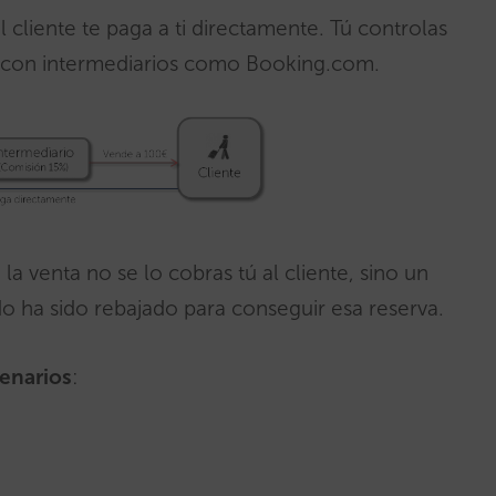
cliente te paga a ti directamente. Tú controlas
 o con intermediarios como Booking.com.
a venta no se lo cobras tú al cliente, sino un
do ha sido rebajado para conseguir esa reserva.
enarios
: