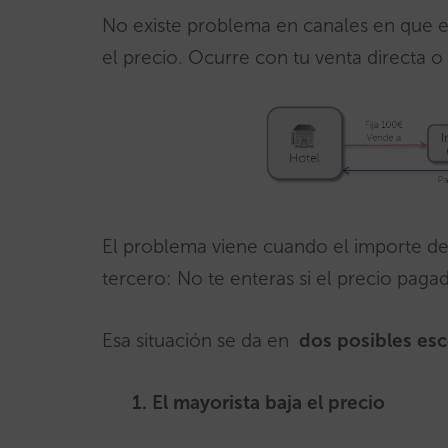
No existe problema en canales en que el 
el precio. Ocurre con tu venta directa
El problema viene cuando el importe de l
tercero: No te enteras si el precio paga
Esa situación se da en
dos posibles esc
1.
El mayorista baja el precio