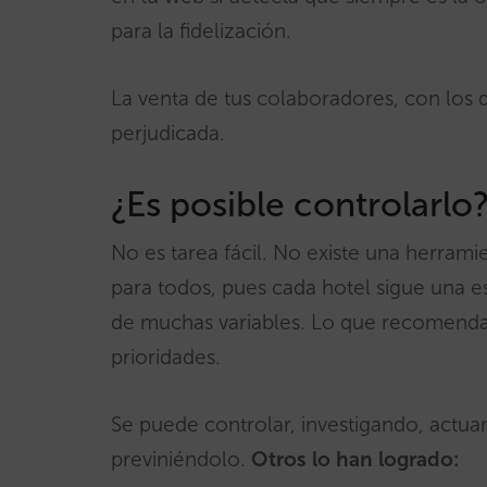
para la fidelización.
La venta de tus colaboradores, con los q
perjudicada.
¿Es posible controlarlo
No es tarea fácil. No existe una herrami
para todos, pues cada hotel sigue una es
de muchas variables. Lo que recomenda
prioridades.
Se puede controlar, investigando, actua
previniéndolo.
Otros lo han logrado: