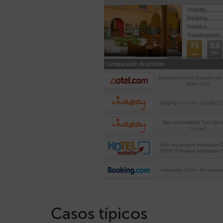
Casos típicos