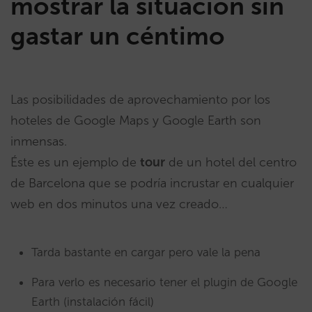
mostrar la situación sin
gastar un céntimo
Las posibilidades de aprovechamiento por los
hoteles de Google Maps y Google Earth son
inmensas.
Éste es un ejemplo de
tour
de un hotel del centro
de Barcelona que se podría incrustar en cualquier
web en dos minutos una vez creado…
Tarda bastante en cargar pero vale la pena
Para verlo es necesario tener el plugin de Google
Earth (instalación fácil)