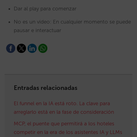
Dar al play para comenzar
No es un video: En cualquier momento se puede
pausar e interactuar
Entradas relacionadas
El funnel en la IA está roto. La clave para
arreglarlo está en la fase de consideración
MCP, el puente que permitirá a los hoteles
competir en la era de los asistentes IA y LLMs