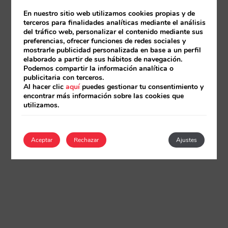
En nuestro sitio web utilizamos cookies propias y de
terceros para finalidades analíticas mediante el análisis
del tráfico web, personalizar el contenido mediante sus
preferencias, ofrecer funciones de redes sociales y
mostrarle publicidad personalizada en base a un perfil
elaborado a partir de sus hábitos de navegación.
Podemos compartir la información analítica o
publicitaria con terceros.
Al hacer clic
aquí
puedes gestionar tu consentimiento y
encontrar más información sobre las cookies que
utilizamos.
Aceptar
Rechazar
Ajustes