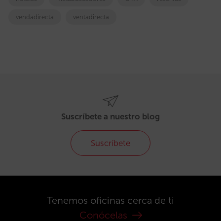
vendadirecta
ventadirecta
Suscríbete a nuestro blog
Suscríbete
Tenemos oficinas cerca de ti
Conócelas