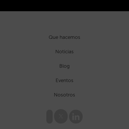
Que hacemos
Noticias
Blog
Eventos
Nosotros