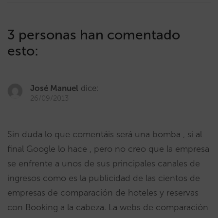
3 personas han comentado
esto:
José Manuel
dice:
26/09/2013
Sin duda lo que comentáis será una bomba , si al
final Google lo hace , pero no creo que la empresa
se enfrente a unos de sus principales canales de
ingresos como es la publicidad de las cientos de
empresas de comparación de hoteles y reservas
con Booking a la cabeza. La webs de comparación