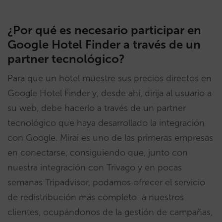
¿Por qué es necesario participar en
Google Hotel Finder a través de un
partner tecnológico?
Para que un hotel muestre sus precios directos en
Google Hotel Finder y, desde ahí, dirija al usuario a
su web, debe hacerlo a través de un partner
tecnológico que haya desarrollado la integración
con Google. Mirai es uno de las primeras empresas
en conectarse, consiguiendo que, junto con
nuestra integración con Trivago y en pocas
semanas Tripadvisor, podamos ofrecer el servicio
de redistribución más completo a nuestros
clientes, ocupándonos de la gestión de campañas,