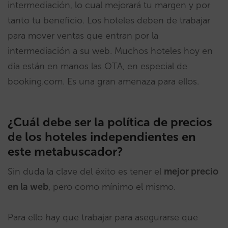
intermediación, lo cual mejorará tu margen y por
tanto tu beneficio. Los hoteles deben de trabajar
para mover ventas que entran por la
intermediación a su web. Muchos hoteles hoy en
día están en manos las OTA, en especial de
booking.com. Es una gran amenaza para ellos.
¿Cuál debe ser la política de precios
de los hoteles independientes en
este metabuscador?
Sin duda la clave del éxito es tener el
mejor precio
en la web
, pero como mínimo el mismo.
Para ello hay que trabajar para asegurarse que