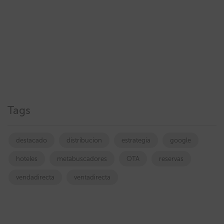
Tags
destacado
distribucion
estrategia
google
hoteles
metabuscadores
OTA
reservas
vendadirecta
ventadirecta