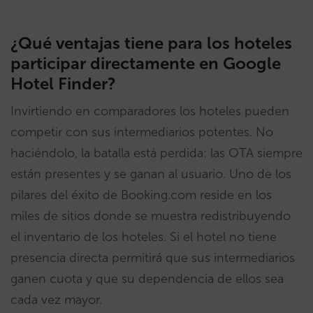
¿Qué ventajas tiene para los hoteles
participar directamente en Google
Hotel Finder?
Invirtiendo en comparadores los hoteles pueden
competir con sus intermediarios potentes. No
haciéndolo, la batalla está perdida: las OTA siempre
están presentes y se ganan al usuario. Uno de los
pilares del éxito de Booking.com reside en los
miles de sitios donde se muestra redistribuyendo
el inventario de los hoteles. Si el hotel no tiene
presencia directa permitirá que sus intermediarios
ganen cuota y que su dependencia de ellos sea
cada vez mayor.