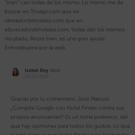
“tiran” casi todas de los mismo. Lo mismo me da
buscar en Trivago.com que en
ratreadordehoteles.com que en
elbuscadordehoteles.com, todas dan los mismos
resultado. Ahora bien, es una gran ayuda.
Enhorabuena por la web.
Isabel Rey
dice:
30/09/2013
Gracias por tu comentario, José Manuel.
¿Compite Google con Hotel Finder contra sus
propios anunciantes? Es un tema polémico, del
que hay opiniones para todos los gustos. Lo que