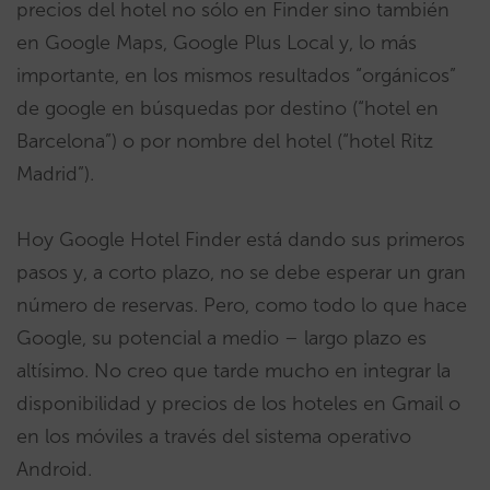
precios del hotel no sólo en Finder sino también
en Google Maps, Google Plus Local y, lo más
importante, en los mismos resultados “orgánicos”
de google en búsquedas por destino (“hotel en
Barcelona”) o por nombre del hotel (“hotel Ritz
Madrid”).
Hoy Google Hotel Finder está dando sus primeros
pasos y, a corto plazo, no se debe esperar un gran
número de reservas. Pero, como todo lo que hace
Google, su potencial a medio – largo plazo es
altísimo. No creo que tarde mucho en integrar la
disponibilidad y precios de los hoteles en Gmail o
en los móviles a través del sistema operativo
Android.