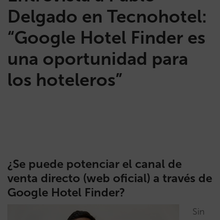
Delgado en Tecnohotel:
“Google Hotel Finder es
una oportunidad para
los hoteleros”
¿Se puede potenciar el canal de
venta directo (web oficial) a través de
Google Hotel Finder?
Sin