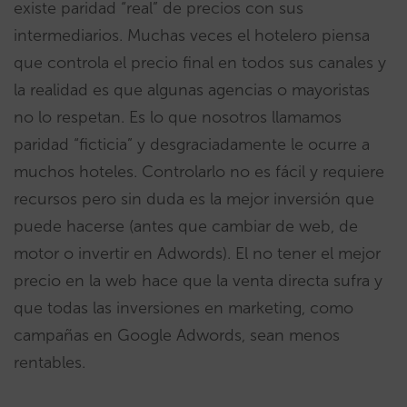
existe paridad “real” de precios con sus
intermediarios. Muchas veces el hotelero piensa
que controla el precio final en todos sus canales y
la realidad es que algunas agencias o mayoristas
no lo respetan. Es lo que nosotros llamamos
paridad “ficticia” y desgraciadamente le ocurre a
muchos hoteles. Controlarlo no es fácil y requiere
recursos pero sin duda es la mejor inversión que
puede hacerse (antes que cambiar de web, de
motor o invertir en Adwords). El no tener el mejor
precio en la web hace que la venta directa sufra y
que todas las inversiones en marketing, como
campañas en Google Adwords, sean menos
rentables.