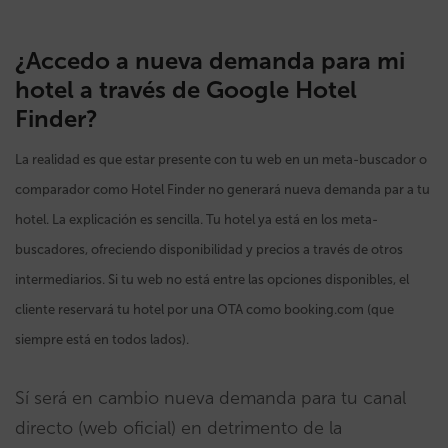
¿Accedo a nueva demanda para mi
hotel a través de Google Hotel
Finder?
La realidad es que estar presente con tu web en un meta-buscador o
comparador como Hotel Finder no generará nueva demanda par a tu
hotel. La explicación es sencilla. Tu hotel ya está en los meta-
buscadores, ofreciendo disponibilidad y precios a través de otros
intermediarios. Si tu web no está entre las opciones disponibles, el
cliente reservará tu hotel por una OTA como booking.com (que
siempre está en todos lados).
Sí será en cambio nueva demanda para tu canal
directo (web oficial) en detrimento de la