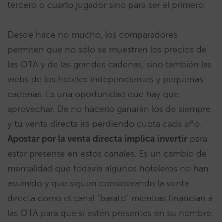
tercero o cuarto jugador sino para ser el primero.
Desde hace no mucho, los comparadores
permiten que no sólo se muestren los precios de
las OTA y de las grandes cadenas, sino también las
webs de los hoteles independientes y pequeñas
cadenas. Es una oportunidad que hay que
aprovechar. De no hacerlo ganarán los de siempre
y tu venta directa irá perdiendo cuota cada año.
Apostar por la venta directa implica invertir
para
estar presente en estos canales. Es un cambio de
mentalidad que todavía algunos hoteleros no han
asumido y que siguen considerando la venta
directa como el canal “barato” mientras financian a
las OTA para que sí estén presentes en su nombre.