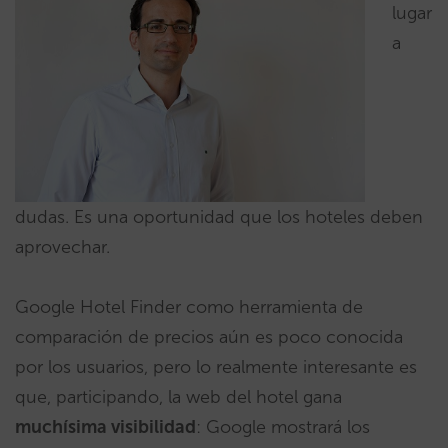
lugar
a
dudas. Es una oportunidad que los hoteles deben
aprovechar.
Google Hotel Finder como herramienta de
comparación de precios aún es poco conocida
por los usuarios, pero lo realmente interesante es
que, participando, la web del hotel gana
muchísima visibilidad
: Google mostrará los