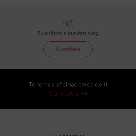
Suscríbete a nuestro blog
Suscríbete
Tenemos oficinas cerca de ti
Conócelas