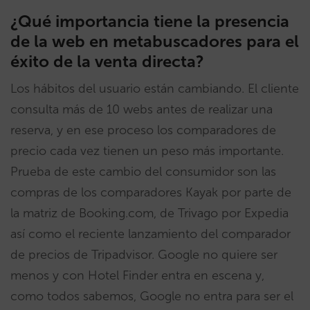
¿Qué importancia tiene la presencia
de la web en metabuscadores para el
éxito de la venta directa?
Los hábitos del usuario están cambiando. El cliente
consulta más de 10 webs antes de realizar una
reserva, y en ese proceso los comparadores de
precio cada vez tienen un peso más importante.
Prueba de este cambio del consumidor son las
compras de los comparadores Kayak por parte de
la matriz de Booking.com, de Trivago por Expedia
así como el reciente lanzamiento del comparador
de precios de Tripadvisor. Google no quiere ser
menos y con Hotel Finder entra en escena y,
como todos sabemos, Google no entra para ser el