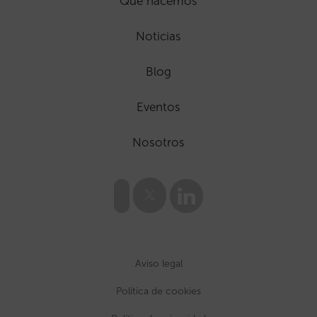
Que hacemos
Noticias
Blog
Eventos
Nosotros
Aviso legal
Política de cookies