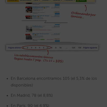
En Barcelona encontramos 105 (el 5,3% de los
disponibles)
En Madrid, 78 (el 8,8%)
En París, 90 (el 4,9%)