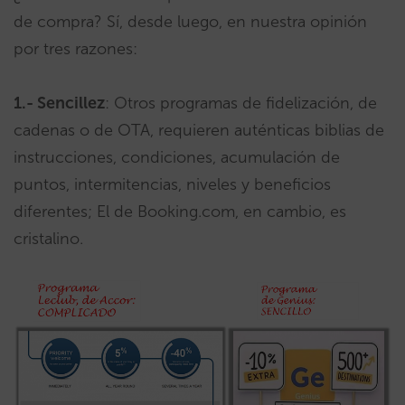
de compra? Sí, desde luego, en nuestra opinión
por tres razones:
1.- Sencillez
: Otros programas de fidelización, de
cadenas o de OTA, requieren auténticas biblias de
instrucciones, condiciones, acumulación de
puntos, intermitencias, niveles y beneficios
diferentes; El de Booking.com, en cambio, es
cristalino.