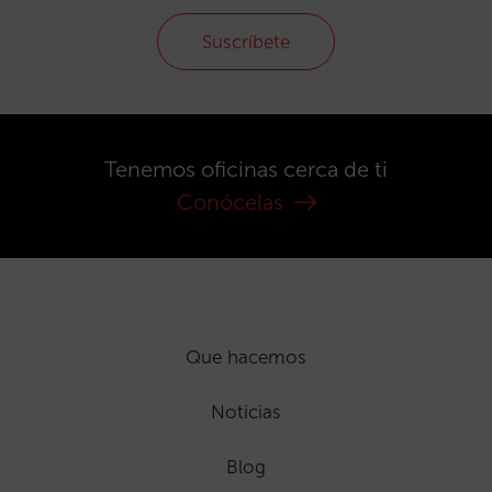
Suscríbete
Tenemos oficinas cerca de ti
Conócelas
Que hacemos
Noticias
Blog