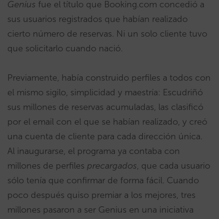
Genius
fue el título que Booking.com concedió a
sus usuarios registrados que habían realizado
cierto número de reservas. Ni un solo cliente tuvo
que solicitarlo cuando nació.
Previamente, había construido perfiles a todos con
el mismo sigilo, simplicidad y maestría: Escudriñó
sus millones de reservas acumuladas, las clasificó
por el email con el que se habían realizado, y creó
una cuenta de cliente para cada dirección única.
Al ​inaugurarse, el programa ya contaba con
millones de perfiles
precargados
, que cada usuario
sólo tenía que confirmar de forma fácil. Cuando
poco después quiso premiar a los mejores, tres
millones pasaron a ser Genius en una iniciativa