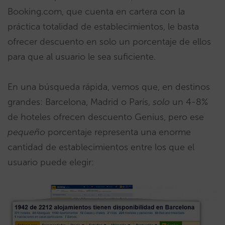
Booking.com, que cuenta en cartera con la
práctica totalidad de establecimientos, le basta
ofrecer descuento en solo un porcentaje de ellos
para que al usuario le sea suficiente.
En una búsqueda rápida, vemos que, en destinos
grandes: Barcelona, Madrid o París,
solo
un 4-8%
de hoteles ofrecen descuento Genius, pero ese
pequeño
porcentaje representa una enorme
cantidad de establecimientos entre los que el
usuario puede elegir: