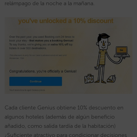
relámpago de la noche a la mañana.
Cada cliente Genius obtiene ​10% descuento ​en
algunos hoteles (además de algún beneficio
añadido, como salida tardía de la habitación)
¿Suficiente atractivo para condicionar decisiones