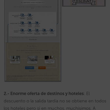
2.- Enorme oferta de destinos y hoteles
: El
descuento o la salida tardía no se obtiene en todos
los hoteles pero sí en muchos, muchísimos. A