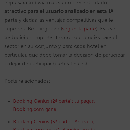
impulsará todavía más su crecimiento dado el
atractivo para el usuario analizado en esta 1ª
parte
y dadas las ventajas competitivas que le
supone a Booking.com (
segunda parte
). Eso se
traducirá en importantes consecuencias para el
sector en su conjunto y para cada hotel en
particular, que debe tomar la decisión de participar,
o dejar de participar (partes finales).
Posts relacionados:
Booking Genius (2ª parte): tú pagas,
Booking.com gana
Booking Genius (3ª parte): Ahora sí,
Booking.com tendrá el mejor precio