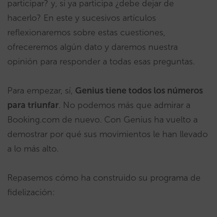
participar? y, si ya participa ¿debe dejar de
hacerlo? En este y sucesivos artículos
reflexionaremos sobre estas cuestiones,
ofreceremos algún dato y daremos nuestra
opinión para responder a todas esas preguntas.
Para empezar, sí,
Genius tiene todos los números
para triunfar
. No podemos más que admirar a
Booking.com de nuevo. ​Con Genius ha vuelto a
demostrar por qué sus movimientos le han llevado
a lo más alto.
Repasemos cómo ha construido su programa de
fidelización: