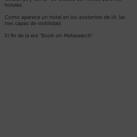
hoteles
Cómo aparece un hotel en los asistentes de IA: las
tres capas de visibilidad
El fin de la era “Book on Metasearch”