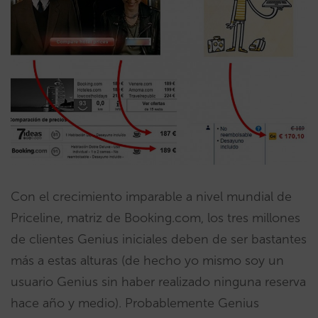
Con el crecimiento imparable a nivel mundial de
Priceline, matriz de Booking.com, los tres millones
de clientes Genius iniciales deben de ser bastantes
más a estas alturas (de hecho yo mismo soy un
usuario Genius sin haber realizado ninguna reserva
hace año y medio). Probablemente Genius