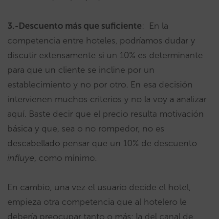
3.-Descuento más que suficiente
: En la
competencia entre hoteles, podríamos dudar y
discutir extensamente si un 10% es determinante
para que un cliente se incline por un
establecimiento y no por otro. En esa decisión
intervienen muchos criterios y no la voy a analizar
aquí. Baste decir que el precio resulta motivación
básica y que, sea o no rompedor, no es
descabellado pensar que un 10% de descuento
influye
, como mínimo.
En cambio, una vez el usuario decide el hotel,
empieza otra competencia que al hotelero le
debería preocupar tanto o más: la del canal de