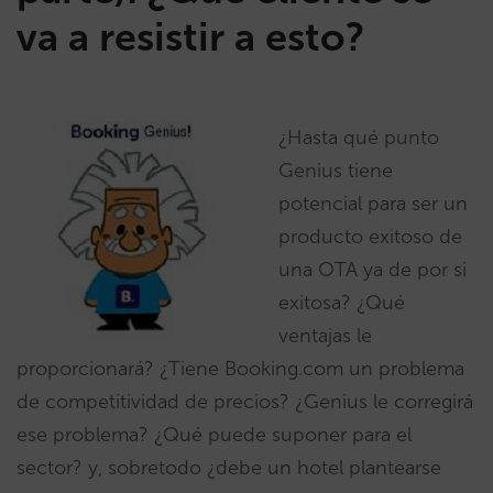
va a resistir a esto?
¿Hasta qué punto
Genius tiene
potencial para ser un
producto exitoso de
una OTA ya de por si
exitosa? ¿Qué
ventajas le
proporcionará? ¿Tiene Booking.com un problema
de competitividad de precios? ¿Genius le corregirá
ese problema? ¿Qué puede suponer para el
sector? y, sobretodo ¿debe un hotel plantearse