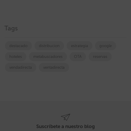
Tags
destacado
distribucion
estrategia
google
hoteles
metabuscadores
OTA
reservas
vendadirecta
ventadirecta
Suscríbete a nuestro blog