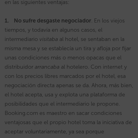
en las siguientes ventajas:
1.
No sufre desgaste negociador
. En los viejos
tiempos, y todavía en algunos casos, el
intermediario
visitaba
al hotel, se sentaban en la
misma mesa y se establecía un tira y afloja por fijar
unas condiciones más o menos opacas que el
distribuidor
arrancaba
al hotelero. Con internet y
con los precios libres marcados por el hotel, esa
negociación directa apenas se da. Ahora, más bien,
el hotel acepta, usa y explota una plataforma de
posibilidades que el intermediario le propone.
Booking.com es maestro en sacar condiciones
ventajosas que el propio hotel toma la iniciativa de
aceptar voluntariamente, ya sea porque