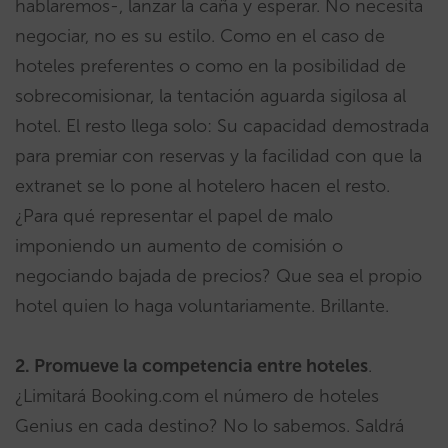
hablaremos-, lanzar la caña y esperar. No necesita
negociar, no es su estilo. Como en el caso de
hoteles preferentes o como en la posibilidad de
sobrecomisionar, la tentación aguarda sigilosa al
hotel. El resto llega solo: Su capacidad demostrada
para premiar con reservas y la facilidad con que la
extranet se lo pone al hotelero hacen el resto.
¿Para qué representar el papel de malo
imponiendo un aumento de comisión o
negociando bajada de precios? Que sea el propio
hotel quien lo haga voluntariamente. Brillante.
2.
Promueve la competencia entre hoteles
.
¿Limitará Booking.com el número de hoteles
Genius en cada destino? No lo sabemos. Saldrá