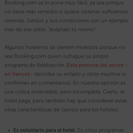
Booking.com se lo pone muy fácil, ya sea porque
no tiene más remedio si quiere obtener suficientes
reservas. Genius y sus condiciones son un ejemplo
más de ese estilo “acéptalo tú mismo”.
Algunos hoteleros se sienten molestos porque no
sea Booking.com quien sufrague su propio
programa de fidelización (
Esta persona del sector -
en francés-
describe su enfado y otros muchos lo
confirman en comentarios). En nuestra opinión es
una crítica entendible, pero incompleta. Cierto, el
hotel paga, pero también hay que considerar estas
otras características de Genius para los hoteles:
Es voluntario para el hotel
. En otros programas