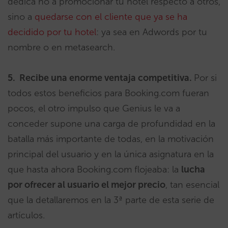
dedica no a promocionar tu hotel respecto a otros,
sino a
quedarse con el cliente que ya se ha
decidido por tu hotel
: ya sea en Adwords por tu
nombre o en metasearch.
5.
Recibe una enorme ventaja competitiva.
Por si
todos estos beneficios para Booking.com fueran
pocos, el otro impulso que Genius le va a
conceder supone una carga de profundidad en la
batalla más importante de todas, en la motivación
principal del usuario y en la única asignatura en la
que hasta ahora Booking.com flojeaba: la
lucha
por ofrecer al usuario el mejor precio
, tan esencial
que la detallaremos en la 3ª parte de esta serie de
artículos.