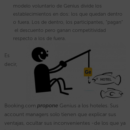
modelo voluntario de Genius divide los
establecimientos en dos: los que quedan dentro
o fuera. Los de dentro, los participantes, “pagan”
el descuento pero ganan competitividad
respecto a los de fuera.
Es
decir,
Booking.com
propone
Genius a los hoteles. Sus
account managers solo tienen que explicar sus
ventajas, ocultar sus inconvenientes -de los que ya