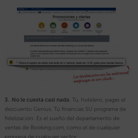
3.
No le cuesta casi nada
. Tú, hotelero, pagas el
descuento Genius. Tú financias SU programa de
fidelización: Es el sueño del departamento de
ventas de Booking.com, como el de cualquier
empresa de cualquier sector.