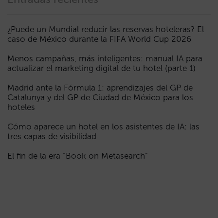
¿Puede un Mundial reducir las reservas hoteleras? El
caso de México durante la FIFA World Cup 2026
Menos campañas, más inteligentes: manual IA para
actualizar el marketing digital de tu hotel (parte 1)
Madrid ante la Fórmula 1: aprendizajes del GP de
Catalunya y del GP de Ciudad de México para los
hoteles
Cómo aparece un hotel en los asistentes de IA: las
tres capas de visibilidad
El fin de la era “Book on Metasearch”