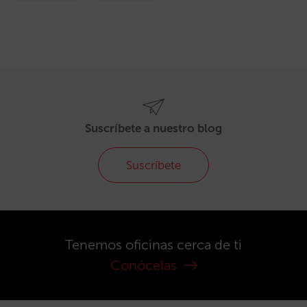
Suscríbete a nuestro blog
Suscríbete
Tenemos oficinas cerca de ti
Conócelas