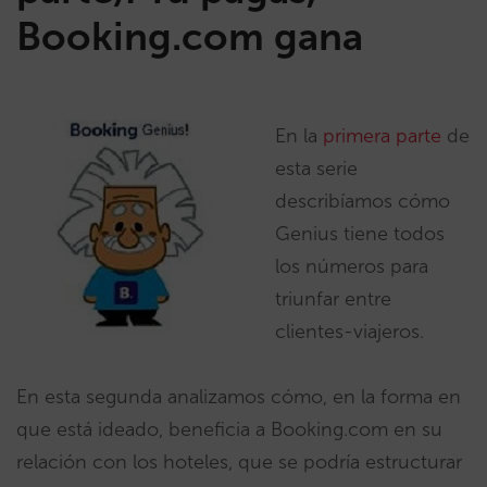
Booking.com gana
En la
primera parte
de
esta serie
describíamos cómo
Genius tiene todos
los números para
triunfar entre
clientes-viajeros.
En esta segunda analizamos cómo, en la forma en
que está ideado, beneficia a Booking.com en su
relación con los hoteles, que se podría estructurar