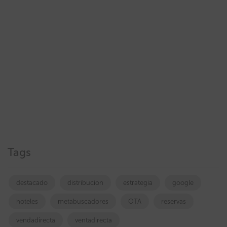
Tags
destacado
distribucion
estrategia
google
hoteles
metabuscadores
OTA
reservas
vendadirecta
ventadirecta