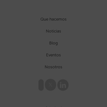
Que hacemos
Noticias
Blog
Eventos
Nosotros