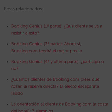
Posts relacionados:
Booking Genius (1ª parte): ¿Qué cliente se va a
resistir a esto?
Booking Genius (3ª parte): Ahora sí,
Booking.com tendrá el mejor precio
Booking Genius (4ª y ultima parte): ¿participo o
no?
¿Cuántos clientes de Booking.com crees que
rozan la reserva directa? El efecto escaparate
fallido
La orientación al cliente de Booking.com (a costa
del hotel): 7 ejemplos