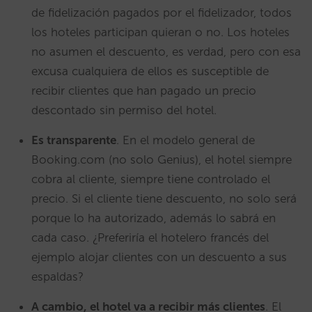
de fidelización pagados por el fidelizador, todos
los hoteles participan quieran o no. Los hoteles
no asumen el descuento, es verdad, pero con esa
excusa cualquiera de ellos es susceptible de
recibir clientes que han pagado un precio
descontado sin permiso del hotel.
Es transparente
. En el modelo general de
Booking.com (no solo Genius), el hotel siempre
cobra al cliente, siempre tiene controlado el
precio. Si el cliente tiene descuento, no solo será
porque lo ha autorizado, además lo sabrá en
cada caso. ¿Preferiría el hotelero francés del
ejemplo alojar clientes con un descuento a sus
espaldas?
A cambio, el hotel va a recibir más clientes
. El