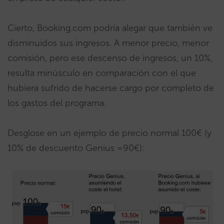
Cierto, Booking.com podría alegar que también ve
disminuidos sus ingresos. A menor precio, menor
comisión, pero ese descenso de ingresos, un 10%,
resulta minúsculo en comparación con el que
hubiera sufrido de hacerse cargo por completo de
los gastos del programa.
Desglose en un ejemplo de precio normal 100€ (y
10% de descuento Genius =90€):