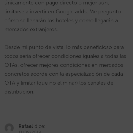
únicamente con pago directo o mejor aún,
limitarse a invertir en Google adds. Me pregunto
cómo se llenarán los hoteles y como llegarán a
mercados extranjeros.
Desde mi punto de vista, lo más beneficioso para
todos sería ofrecer condiciones iguales a todas las
OTAs, ofrecer mejores condiciones en mercados
concretos acorde con la especialización de cada
OTA y limitar (que no eliminar) los canales de
distribución.
Rafael
dice:
11/09/2019