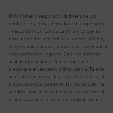
Hola Rafael, la responsabilidad sería de los
contratos que hayas firmado con turoperadores
/ mayoristas/ bancos de cama, en los que les
has autorizado a redistribuir a terceros (Agoda,
Ctrip o cualquier otro), que a su vez revenden a
otros como Booking.com. Esas habitaciones
acaban ofreciéndose en cualquier parte al
precio que el vendedor último decida. Tú solo
verás la reserva recibida por quien contraste al
precio neto que acordaste. No sabrás quién la
vendió al final de la cadena ni cuánto cobró al
cliente, que en este caso fue Booking.com