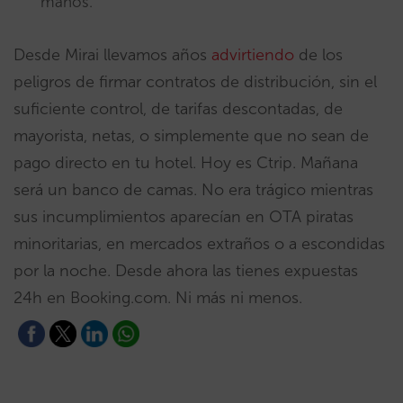
manos.
Desde Mirai llevamos años
advirtiendo
de los
peligros de firmar contratos de distribución, sin el
suficiente control, de tarifas descontadas, de
mayorista, netas, o simplemente que no sean de
pago directo en tu hotel. Hoy es Ctrip. Mañana
será un banco de camas. No era trágico mientras
sus incumplimientos aparecían en OTA piratas
minoritarias, en mercados extraños o a escondidas
por la noche. Desde ahora las tienes expuestas
24h en Booking.com. Ni más ni menos.