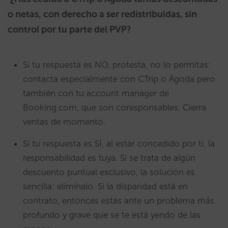
o netas, con derecho a ser redistribuidas, sin
control por tu parte del PVP?
Si tu respuesta es NO, protesta, no lo permitas:
contacta especialmente con CTrip o Ágoda pero
también con tu account manager de
Booking.com, que son coresponsables. Cierra
ventas de momento.
Si tu respuesta es SÍ, al estar concedido por ti, la
responsabilidad es tuya. Si se trata de algún
descuento puntual exclusivo, la solución es
sencilla: elimínalo. Si la disparidad está en
contrato, entonces estás ante un problema más
profundo y grave que se te está yendo de las