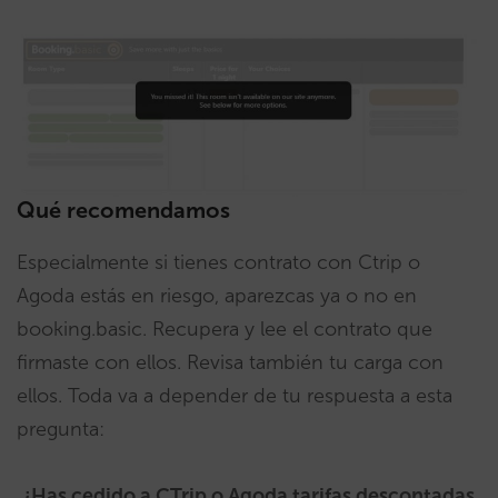
Qué recomendamos
Especialmente si tienes contrato con Ctrip o
Agoda estás en riesgo, aparezcas ya o no en
booking.basic. Recupera y lee el contrato que
firmaste con ellos. Revisa también tu carga con
ellos. Toda va a depender de tu respuesta a esta
pregunta:
¿Has cedido a CTrip o Agoda tarifas descontadas