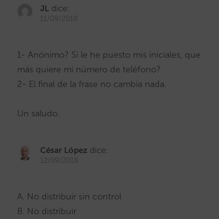
JL
dice:
11/09/2018
1- Anónimo? Si le he puesto mis iniciales, que
más quiere mi número de teléfono?
2- El final de la frase no cambia nada.
Un saludo.
César López
dice:
12/09/2018
A. No distribuir sin control
B. No distribuir