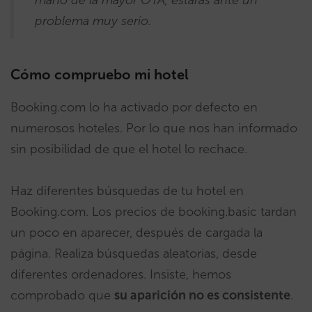
problema muy serio.
Cómo compruebo mi hotel
Booking.com lo ha activado por defecto en
numerosos hoteles. Por lo que nos han informado
sin posibilidad de que el hotel lo rechace.
Haz diferentes búsquedas de tu hotel en
Booking.com. Los precios de booking.basic tardan
un poco en aparecer, después de cargada la
página. Realiza búsquedas aleatorias, desde
diferentes ordenadores. Insiste, hemos
comprobado que
su aparición no es consistente
.