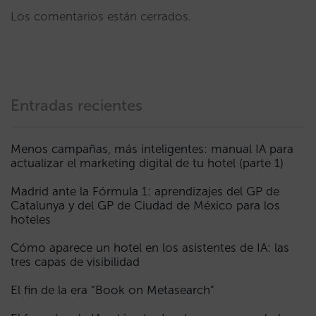
Los comentarios están cerrados.
Entradas recientes
Menos campañas, más inteligentes: manual IA para
actualizar el marketing digital de tu hotel (parte 1)
Madrid ante la Fórmula 1: aprendizajes del GP de
Catalunya y del GP de Ciudad de México para los
hoteles
Cómo aparece un hotel en los asistentes de IA: las
tres capas de visibilidad
El fin de la era “Book on Metasearch”