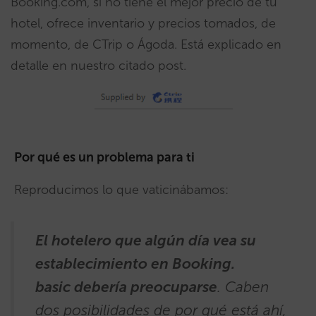
Booking.com, si no tiene el mejor precio de tu
hotel, ofrece inventario y precios tomados, de
momento, de CTrip o Ágoda. Está explicado en
detalle en nuestro citado post.
Por qué es un problema para ti
Reproducimos lo que vaticinábamos:
El hotelero que algún día vea su
establecimiento en Booking.
basic debería preocuparse
. Caben
dos posibilidades de por qué está ahí,