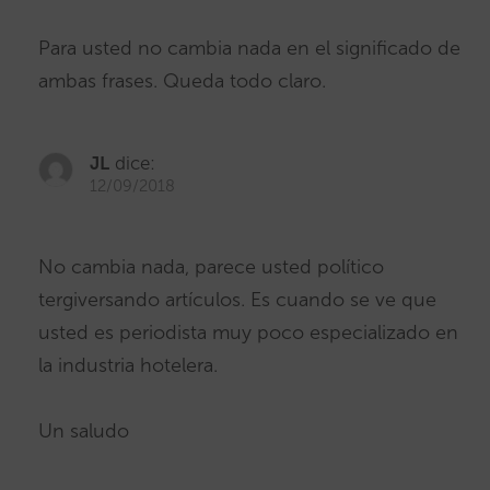
Para usted no cambia nada en el significado de
ambas frases. Queda todo claro.
JL
dice:
12/09/2018
No cambia nada, parece usted político
tergiversando artículos. Es cuando se ve que
usted es periodista muy poco especializado en
la industria hotelera.
Un saludo