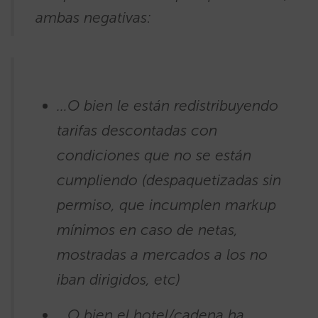
ambas negativas:
…O bien le están redistribuyendo
tarifas descontadas con
condiciones que no se están
cumpliendo (despaquetizadas sin
permiso, que incumplen markup
mínimos en caso de netas,
mostradas a mercados a los no
iban dirigidos, etc)
…O bien el hotel/cadena ha