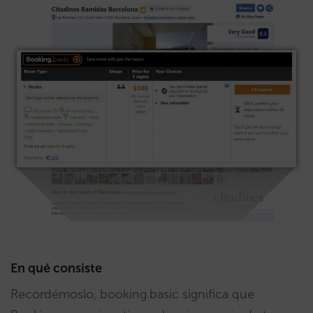
En qué consiste
Recordémoslo, booking.basic significa que