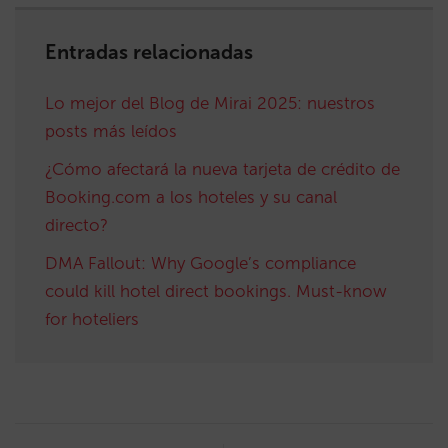
Entradas relacionadas
Lo mejor del Blog de Mirai 2025: nuestros
posts más leídos
¿Cómo afectará la nueva tarjeta de crédito de
Booking.com a los hoteles y su canal
directo?
DMA Fallout: Why Google’s compliance
could kill hotel direct bookings. Must-know
for hoteliers
Post