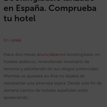
en España. Comprueba
tu hotel
En català
Hace dos meses
anunciábamos
booking.basic en
hoteles asiáticos, revendiendo inventario de
terceros y advirtiendo de sus riesgos potenciales.
Mientras se quedara en Asia no dejaba de
representar una amenaza lejana. Desde este fin de
semana cientos de hoteles españoles están
apareciendo.