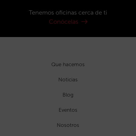
Tenemos oficinas cerca de ti
Conócelas
Que hacemos
Noticias
Blog
Eventos
Nosotros