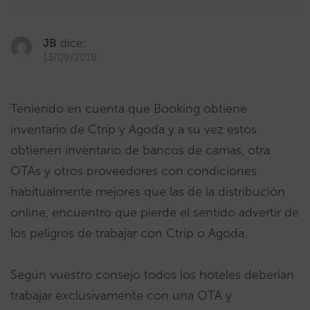
JB
dice:
13/09/2018
Teniendo en cuenta que Booking obtiene
inventario de Ctrip y Agoda y a su vez estos
obtienen inventario de bancos de camas, otra
OTAs y otros proveedores con condiciones
habitualmente mejores que las de la distribución
online, encuentro que pierde el sentido advertir de
los peligros de trabajar con Ctrip o Agoda.
Según vuestro consejo todos los hoteles deberían
trabajar exclusivamente con una OTA y