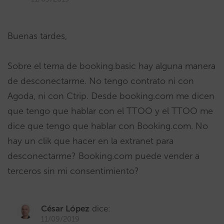
Buenas tardes,
Sobre el tema de booking.basic hay alguna manera
de desconectarme. No tengo contrato ni con
Agoda, ni con Ctrip. Desde booking.com me dicen
que tengo que hablar con el TTOO y el TTOO me
dice que tengo que hablar con Booking.com. No
hay un clik que hacer en la extranet para
desconectarme? Booking.com puede vender a
terceros sin mi consentimiento?
César López
dice:
11/09/2019