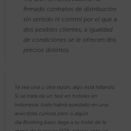
firmado contratos de distribución
sin sentido ni control por el que a
dos posibles clientes, a igualdad
de condiciones se le ofrecen dos
precios distintos.
Ya sea una u otra razón, algo está fallando.
Si se trata de un test en hoteles en
Indonesia, todo habrá quedado en una
anécdota curiosa pero si algún
día Booking.basic llega a tu hotel de la
mano de la mayor OTA, estarás ante un