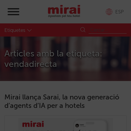
ESP
Etiquetes
Articles amb la etiqueta:
vendadirecta
Mirai llança Sarai, la nova generació
d’agents d’IA per a hotels