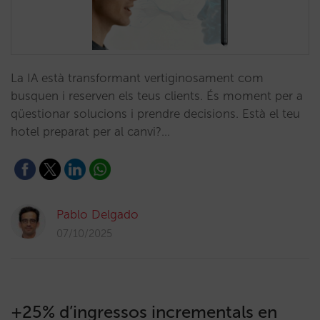
La IA està transformant vertiginosament com
busquen i reserven els teus clients. És moment per a
qüestionar solucions i prendre decisions. Està el teu
hotel preparat per al canvi?…
Pablo Delgado
07/10/2025
+25% d’ingressos incrementals en