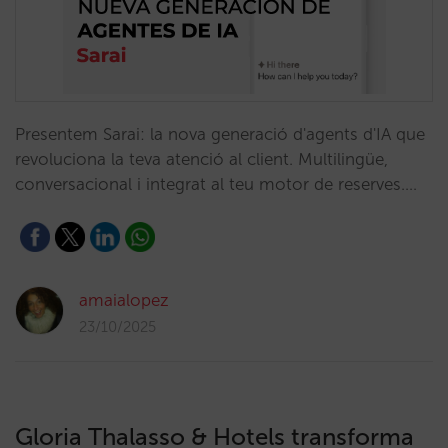
Presentem Sarai: la nova generació d'agents d'IA que
revoluciona la teva atenció al client. Multilingüe,
conversacional i integrat al teu motor de reserves.…
amaialopez
23/10/2025
Gloria Thalasso & Hotels transforma