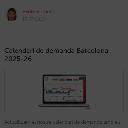
Paola Romero
17/07/2025
Calendari de demanda Barcelona
2025-26
Actualitzem el nostre calendari de demanda amb els