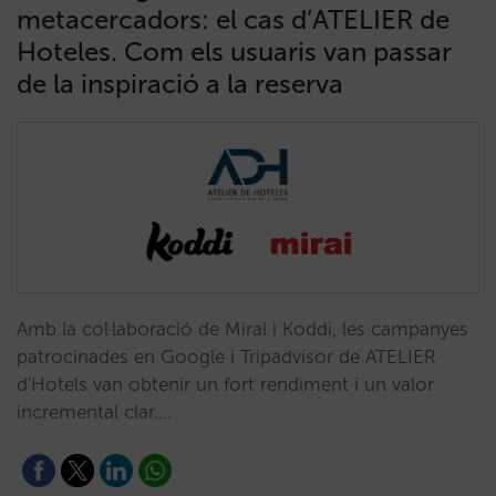
metacercadors: el cas d’ATELIER de
Hoteles. Com els usuaris van passar
de la inspiració a la reserva
Amb la col·laboració de Mirai i Koddi, les campanyes
patrocinades en Google i Tripadvisor de ATELIER
d'Hotels van obtenir un fort rendiment i un valor
incremental clar.…