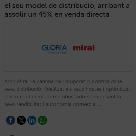
el seu model de distribució, arribant a
assolir un 45% en venda directa
Amb Mirai, la cadena ha recuperat el control de la
seva distribució, fidelitzat els seus hostes i optimitzat
el seu rendiment en metabuscadors, impulsant la
seva rendibilitat i autonomia comercial.…