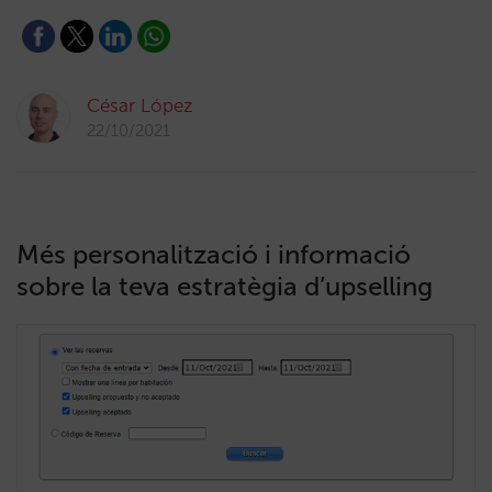
César López
22/10/2021
Més personalització i informació
sobre la teva estratègia d’upselling