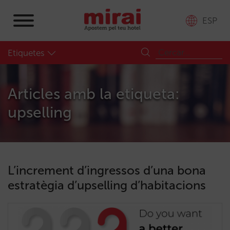
ESP
Etiquetes
Articles amb la etiqueta:
upselling
L’increment d’ingressos d’una bona
estratègia d’upselling d’habitacions