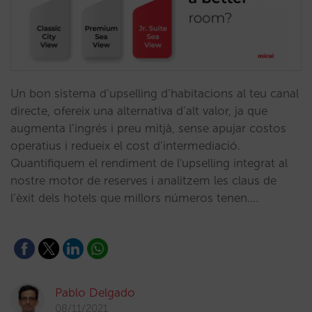
Un bon sistema d’upselling d’habitacions al teu canal
directe, ofereix una alternativa d’alt valor, ja que
augmenta l’ingrés i preu mitjà, sense apujar costos
operatius i redueix el cost d’intermediació.
Quantifiquem el rendiment de l'upselling integrat al
nostre motor de reserves i analitzem les claus de
l’èxit dels hotels que millors números tenen.…
Pablo Delgado
08/11/2021