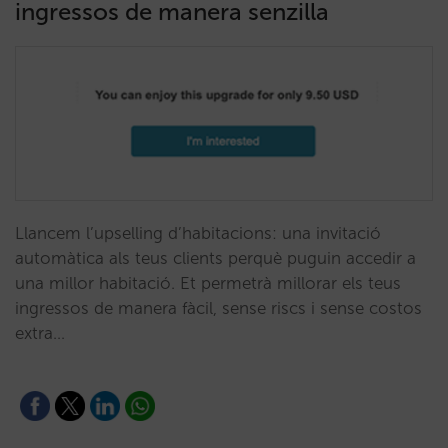
ingressos de manera senzilla
Llancem l’upselling d’habitacions: una invitació
automàtica als teus clients perquè puguin accedir a
una millor habitació. Et permetrà millorar els teus
ingressos de manera fàcil, sense riscs i sense costos
extra…