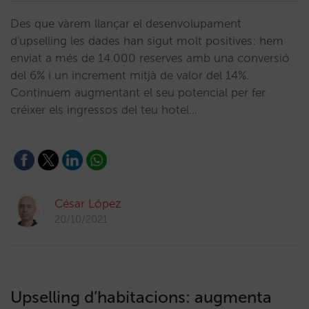
Des que vàrem llançar el desenvolupament
d'upselling les dades han sigut molt positives: hem
enviat a més de 14.000 reserves amb una conversió
del 6% i un increment mitjà de valor del 14%.
Continuem augmentant el seu potencial per fer
créixer els ingressos del teu hotel…
César López
20/10/2021
Upselling d’habitacions: augmenta