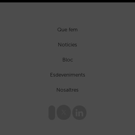
Que fem
Notícies
Bloc
Esdeveniments
Nosaltres