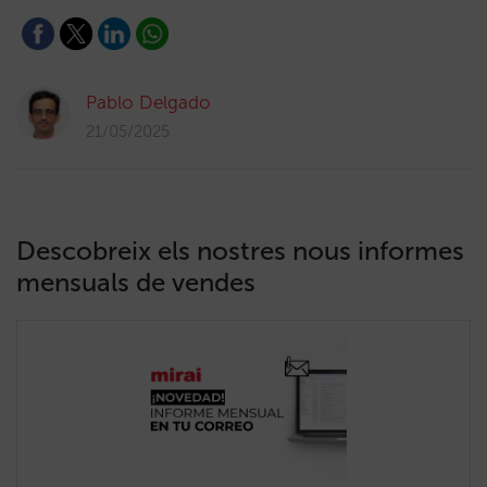
Pablo Delgado
21/05/2025
Descobreix els nostres nous informes
mensuals de vendes