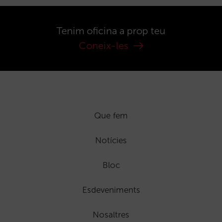
Tenim oficina a prop teu
Coneix-les
Que fem
Notícies
Bloc
Esdeveniments
Nosaltres