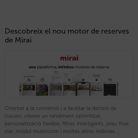
Descobreix el nou motor de reserves
de Mirai
Orientat a la conversió i a facilitar la decisió de
l'usuari, ofereix un rendiment optimitzat,
personalització flexible, filtres intel·ligents, preu final
clar, mòdul multiroom i moltes altres millores.…