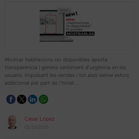
Mostrar habitacions no disponibles aporta
transparència i genera sentiment d’urgència en els
usuaris, impulsant les vendes i tot això sense esforç
addicional per part de l’hotel.…
César López
01/10/2025