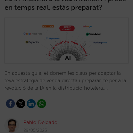
en temps real, estàs preparat?
En aquesta guia, et donem les claus per adaptar la
teva estratègia de venda directa i preparar-te per a la
revolució de la IA en la distribució hotelera.…
Pablo Delgado
29/05/2025