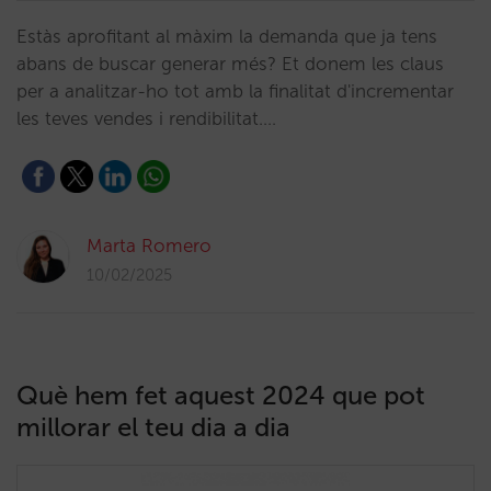
Estàs aprofitant al màxim la demanda que ja tens
abans de buscar generar més? Et donem les claus
per a analitzar-ho tot amb la finalitat d'incrementar
les teves vendes i rendibilitat.…
Marta Romero
10/02/2025
Què hem fet aquest 2024 que pot
millorar el teu dia a dia