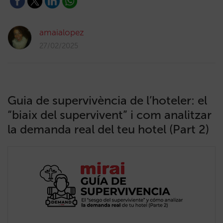
amaialopez
27/02/2025
Guia de supervivència de l’hoteler: el
“biaix del supervivent” i com analitzar
la demanda real del teu hotel (Part 2)