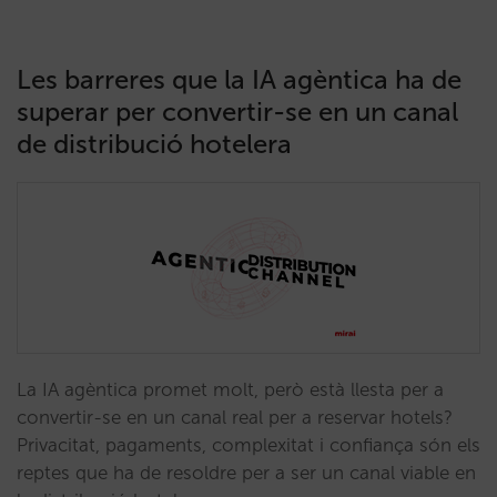
Les barreres que la IA agèntica ha de
superar per convertir-se en un canal
de distribució hotelera
La IA agèntica promet molt, però està llesta per a
convertir-se en un canal real per a reservar hotels?
Privacitat, pagaments, complexitat i confiança són els
reptes que ha de resoldre per a ser un canal viable en