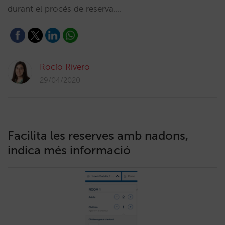
durant el procés de reserva.…
Rocío Rivero
29/04/2020
Facilita les reserves amb nadons,
indica més informació