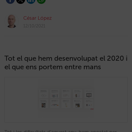
César López
12/10/2021
Tot el que hem desenvolupat el 2020 i
el que ens portem entre mans