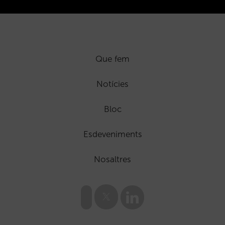
Que fem
Notícies
Bloc
Esdeveniments
Nosaltres