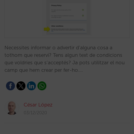
Necessites informar o advertir d’alguna cosa a
tothom que reservi? Tens algun text de condicions
que voldries que s’acceptés? Ja pots utilitzar el nou
camp que hem crear per fer-ho.…
César López
03/12/2020