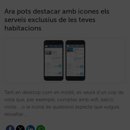
Ara pots destacar amb icones els
serveis exclusius de les teves
habitacions
Tant en desktop com en mòbil, es veurà d’un cop de
vista que, per exemple, comptes amb wifi, balcó,
vistes ...o la icona de qualsevol aspecte que vulguis
ressaltar.…