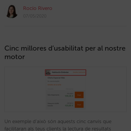
Rocío Rivero
07/05/2020
Cinc millores d’usabilitat per al nostre
motor
Un exemple d’això són aquests cinc canvis que
facilitaran als teus clients la lectura de resultats