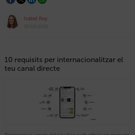
Isabel Rey
30/09/2020
10 requisits per internacionalitzar el
teu canal directe