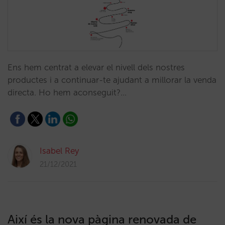
Ens hem centrat a elevar el nivell dels nostres
productes i a continuar-te ajudant a millorar la venda
directa. Ho hem aconseguit?…
Isabel Rey
21/12/2021
Així és la nova pàgina renovada de