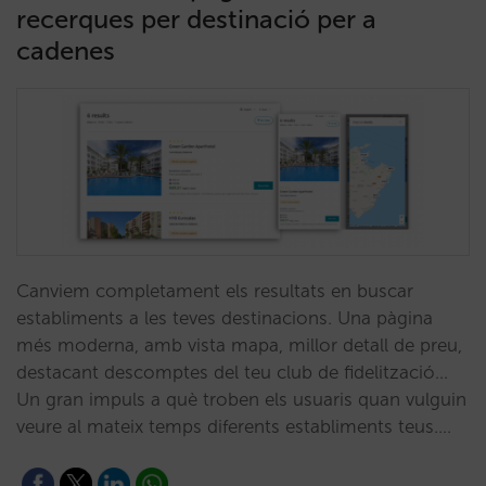
recerques per destinació per a
cadenes
Canviem completament els resultats en buscar
establiments a les teves destinacions. Una pàgina
més moderna, amb vista mapa, millor detall de preu,
destacant descomptes del teu club de fidelització...
Un gran impuls a què troben els usuaris quan vulguin
veure al mateix temps diferents establiments teus.…