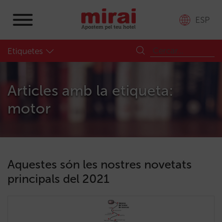
ESP
Etiquetes
Articles amb la etiqueta:
motor
Aquestes són les nostres novetats
principals del 2021