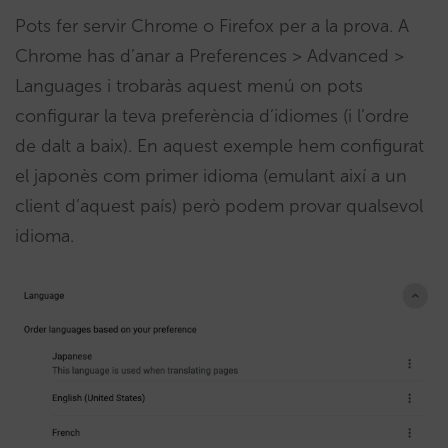
Pots fer servir Chrome o Firefox per a la prova. A
Chrome has d’anar a Preferences > Advanced >
Languages i trobaràs aquest menú on pots
configurar la teva preferència d’idiomes (i l’ordre
de dalt a baix). En aquest exemple hem configurat
el japonès com primer idioma (emulant així a un
client d’aquest país) però podem provar qualsevol
idioma.