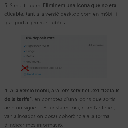
3. Simplifiquem.
Eliminem una icona que no era
clicable
, tant a la versió desktop com en mòbil, i
que podia generar dubtes:
4.
A la versió mòbil, ara fem servir el text “Detalls
de la tarifa”
, en comptes d’una icona que sortia
amb un signe +. Aquesta millora, com l’anterior,
van alineades en posar coherència a la forma
d’indicar més informació.