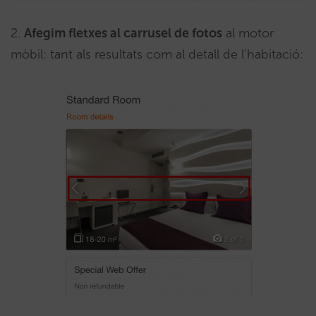
2.
Afegim fletxes al carrusel de fotos
al motor
mòbil: tant als resultats com al detall de l’habitació: