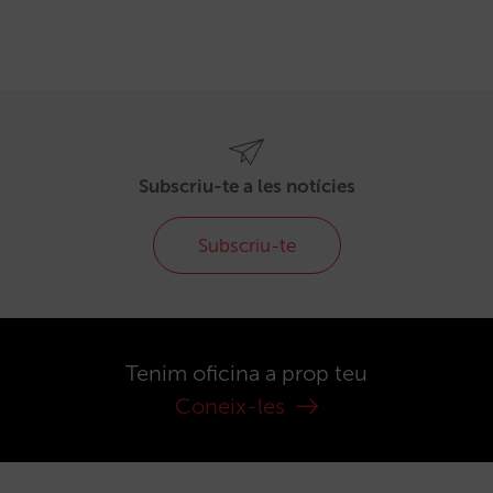
Subscriu-te a les notícies
Subscriu-te
Tenim oficina a prop teu
Coneix-les