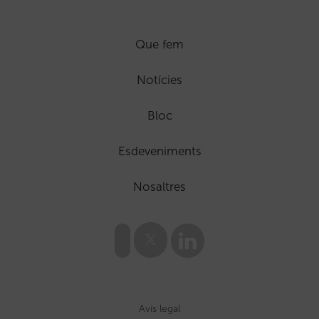
Que fem
Notícies
Bloc
Esdeveniments
Nosaltres
Avís legal