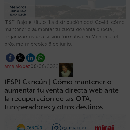
(ESP) Bajo el título "La distribución post Covid: cómo
mantener o aumentar tu cuota de venta directa",
organizamos una sesión formativa en Menorca, el
próximo miércoles 8 de junio…
amaialopez
08/06/2022
(ESP) Cancún | Cómo mantener o
aumentar tu venta directa web ante
la recuperación de las OTA,
turoperadores y otros destinos