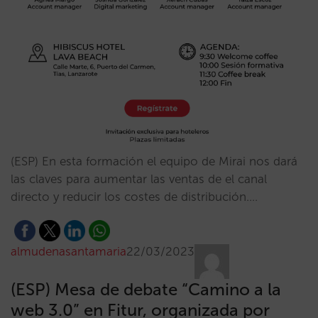
(ESP) En esta formación el equipo de Mirai nos dará
las claves para aumentar las ventas de el canal
directo y reducir los costes de distribución.…
almudenasantamaria
22/03/2023
(ESP) Mesa de debate “Camino a la
web 3.0” en Fitur, organizada por