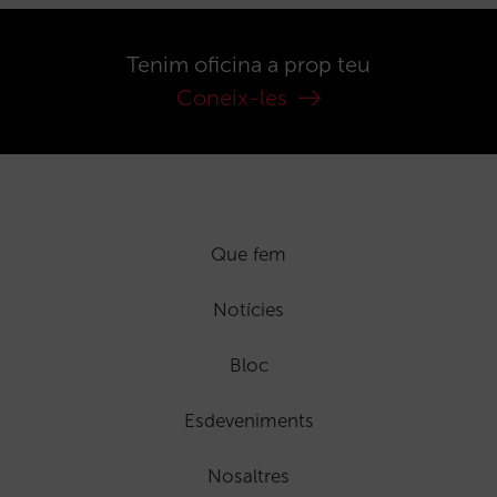
Tenim oficina a prop teu
Coneix-les
Que fem
Notícies
Bloc
Esdeveniments
Nosaltres