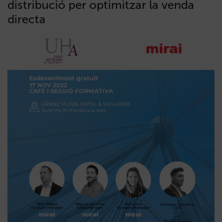
distribució per optimitzar la venda
directa