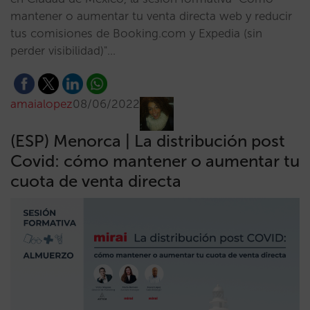
mantener o aumentar tu venta directa web y reducir
tus comisiones de Booking.com y Expedia (sin
perder visibilidad)"…
amaialopez
08/06/2022
(ESP) Menorca | La distribución post
Covid: cómo mantener o aumentar tu
cuota de venta directa