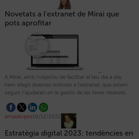
Novetats a l’extranet de Mirai que
pots aprofitar
A Mirai, amb l'objectiu de facilitar el teu dia a dia,
hem afegit diverses millores a l'extranet, que estem
segurs t'ajudaran en la gestió de les teves reserves.…
amaialopez
01/12/2022
Estratègia digital 2023: tendències en