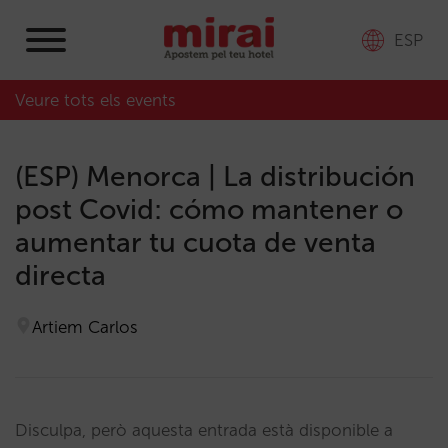
ESP
Veure tots els events
(ESP) Menorca | La distribución
post Covid: cómo mantener o
aumentar tu cuota de venta
directa
Artiem Carlos
Disculpa, però aquesta entrada està disponible a