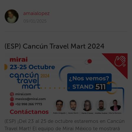
amaialopez
09/01/2025
(ESP) Cancún Travel Mart 2024
(ESP) ¡Del 23 al 25 de octubre estaremos en Cancún
Travel Mart! El equipo de Mirai México te mostrará