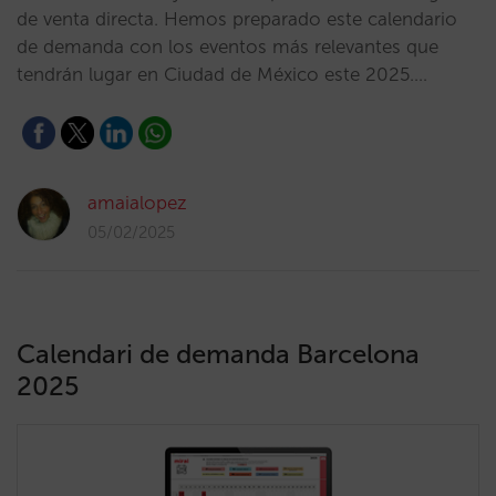
de venta directa. Hemos preparado este calendario
de demanda con los eventos más relevantes que
tendrán lugar en Ciudad de México este 2025.…
amaialopez
05/02/2025
Calendari de demanda Barcelona
2025