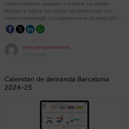
cómo podemos ayudarte a mejorar tus ventas
directas y reducir tus costos de distribución con
nuestra tecnología ¡Os esperamos en el stand 511!…
almudenasantamaria
23/10/2024
Calendari de demanda Barcelona
2024-25