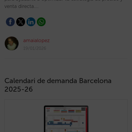
venta directa.…
amaialopez
19/01/2026
Calendari de demanda Barcelona
2025-26