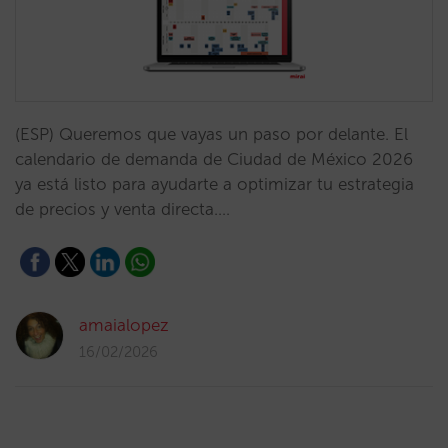
(ESP) Queremos que vayas un paso por delante. El
calendario de demanda de Ciudad de México 2026
ya está listo para ayudarte a optimizar tu estrategia
de precios y venta directa.…
amaialopez
16/02/2026