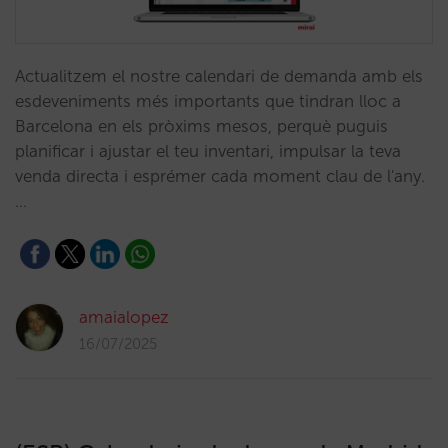
Actualitzem el nostre calendari de demanda amb els
esdeveniments més importants que tindran lloc a
Barcelona en els pròxims mesos, perquè puguis
planificar i ajustar el teu inventari, impulsar la teva
venda directa i esprémer cada moment clau de l'any.
…
amaialopez
16/07/2025