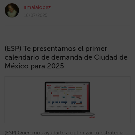
amaialopez
16/07/2025
(ESP) Te presentamos el primer
calendario de demanda de Ciudad de
México para 2025
(ESP) Queremos ayudarte a optimizar tu estrategia