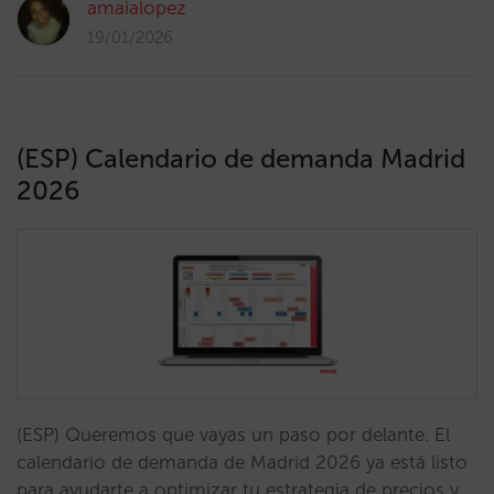
amaialopez
19/01/2026
(ESP) Calendario de demanda Madrid
2026
(ESP) Queremos que vayas un paso por delante. El
calendario de demanda de Madrid 2026 ya está listo
para ayudarte a optimizar tu estrategia de precios y