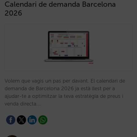
Calendari de demanda Barcelona
2026
Volem que vagis un pas per davant. El calendari de
demanda de Barcelona 2026 ja està llest per a
ajudar-te a optimitzar la teva estratègia de preus i
venda directa.…