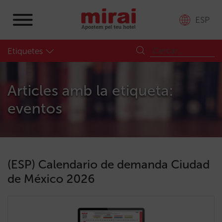
ESP
Etiquetes
Articles amb la etiqueta:
eventos
(ESP) Calendario de demanda Ciudad
de México 2026