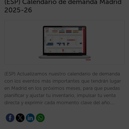
(ESP) Calendario de demanda Madrid
2025-26
(ESP) Actualizamos nuestro calendario de demanda
con los eventos más importantes que tendrán lugar
en Madrid en los próximos meses, para que puedas
planificar y ajustar tu inventario, impulsar tu venta
directa y exprimir cada momento clave del año.…