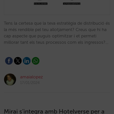
Tens la certesa que la teva estratègia de distribució és
la més rendible pel teu allotjament? Creus que hi ha
cap aspecte que puguis optimitzar i et permeti
millorar tant els teus processos com els ingressos?…
amaialopez
17/01/2024
Mirai s’integra amb Hotelverse per a