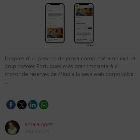
Després d’un període de prova completat amb èxit, el
grup hoteler Portuguès més gran implantarà el
motor de reserves de Mirai a la seva web corporativa.
…
amaialopez
29/02/2024