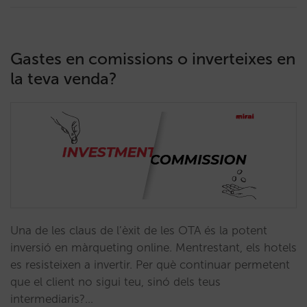
Gastes en comissions o inverteixes en
la teva venda?
Una de les claus de l’èxit de les OTA és la potent
inversió en màrqueting online. Mentrestant, els hotels
es resisteixen a invertir. Per què continuar permetent
que el client no sigui teu, sinó dels teus
intermediaris?…