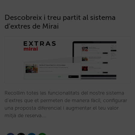
Descobreix i treu partit al sistema
d’extres de Mirai
Recollim totes les funcionalitats del nostre sistema
d’extres que et permeten de manera fàcil, configurar
una proposta diferencial i augmentar el teu valor
mitjà de reserva.…