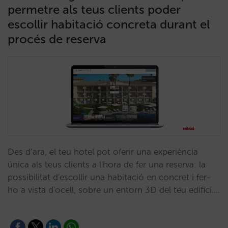
permetre als teus clients poder
escollir habitació concreta durant el
procés de reserva
Des d’ara, el teu hotel pot oferir una experiència
única als teus clients a l'hora de fer una reserva: la
possibilitat d'escollir una habitació en concret i fer-
ho a vista d'ocell, sobre un entorn 3D del teu edifici.…