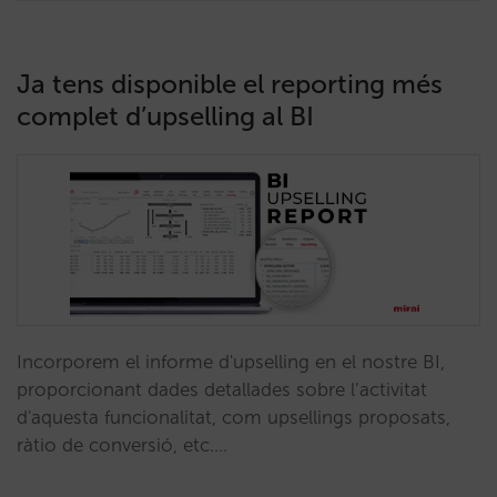
Ja tens disponible el reporting més
complet d’upselling al BI
Incorporem el informe d'upselling en el nostre BI,
proporcionant dades detallades sobre l’activitat
d'aquesta funcionalitat, com upsellings proposats,
ràtio de conversió, etc.…