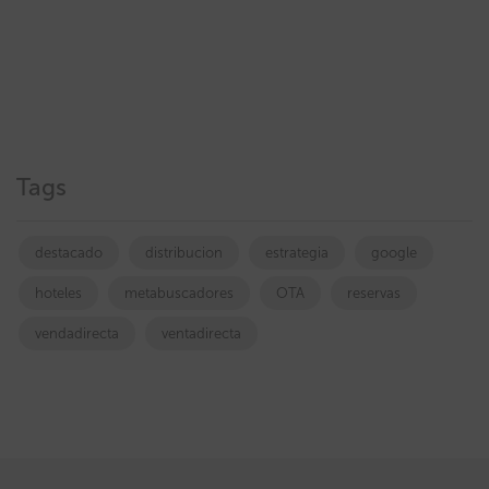
Tags
destacado
distribucion
estrategia
google
hoteles
metabuscadores
OTA
reservas
vendadirecta
ventadirecta