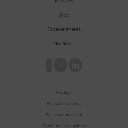
Notícies
Bloc
Esdeveniments
Nosaltres
Avís legal
Política de cookies
Política de privacitat
Configuració de galetes