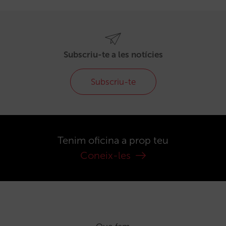
Subscriu-te a les notícies
Subscriu-te
Tenim oficina a prop teu
Coneix-les