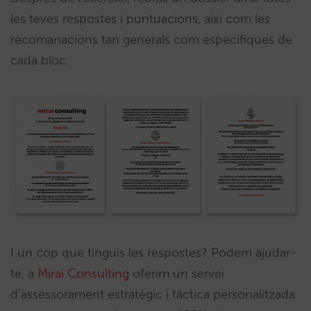
les teves respostes i puntuacions, així com les
recomanacions tan generals com especifiques de
cada bloc.
I un cop que tinguis les respostes? Podem ajudar-
te, a
Mirai Consulting
oferim un servei
d’assessorament estratègic i tàctica personalitzada