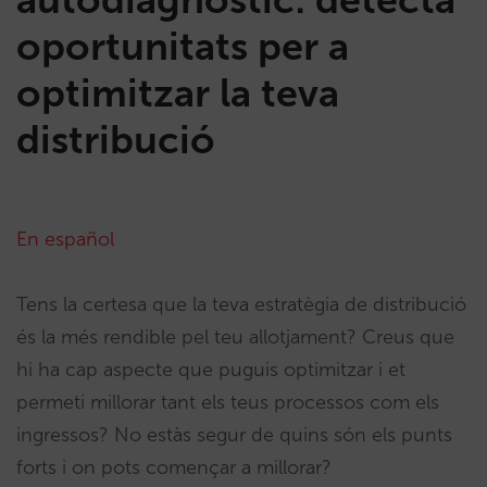
oportunitats per a
optimitzar la teva
distribució
En español
Tens la certesa que la teva estratègia de distribució
és la més rendible pel teu allotjament? Creus que
hi ha cap aspecte que puguis optimitzar i et
permeti millorar tant els teus processos com els
ingressos? No estàs segur de quins són els punts
forts i on pots començar a millorar?