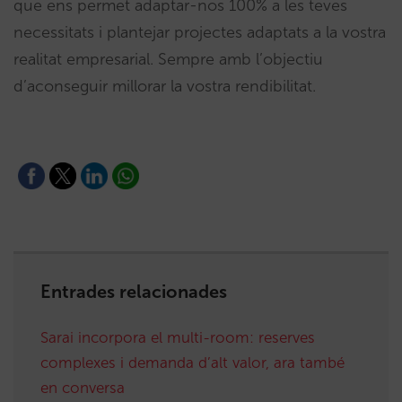
que ens permet adaptar-nos 100% a les teves
necessitats i plantejar projectes adaptats a la vostra
realitat empresarial. Sempre amb l’objectiu
d’aconseguir millorar la vostra rendibilitat.
Entrades relacionades
Sarai incorpora el multi-room: reserves
complexes i demanda d’alt valor, ara també
en conversa