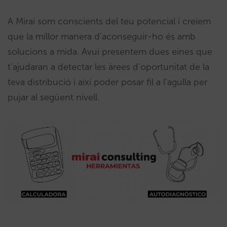
A Mirai som conscients del teu potencial i creiem
que la millor manera d’aconseguir-ho és amb
solucions a mida. Avui presentem dues eines que
t’ajudaran a detectar les àrees d’oportunitat de la
teva distribució i així poder posar fil a l’agulla per
pujar al següent nivell.