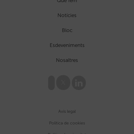
Que fem
Notícies
Bloc
Esdeveniments
Nosaltres
Avís legal
Política de cookies