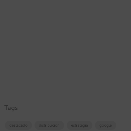
Tags
destacado
distribucion
estrategia
google