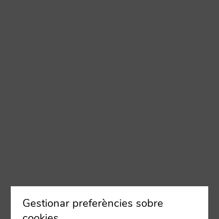
Gestionar preferències sobre
cookies