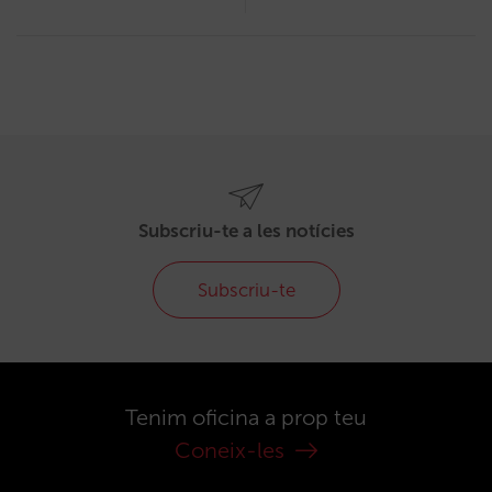
Subscriu-te a les notícies
Subscriu-te
Tenim oficina a prop teu
Coneix-les