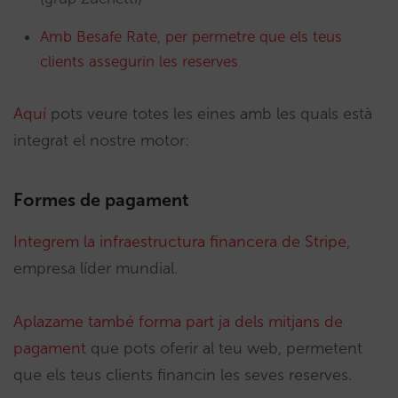
Amb Besafe Rate, per permetre que els teus
clients assegurin les reserves
Aquí
pots veure totes les eines amb les quals està
integrat el nostre motor:
Formes de pagament
Integrem la infraestructura financera de Stripe
,
empresa líder mundial.
Aplazame també forma part ja dels mitjans de
pagament
que pots oferir al teu web, permetent
que els teus clients financin les seves reserves.