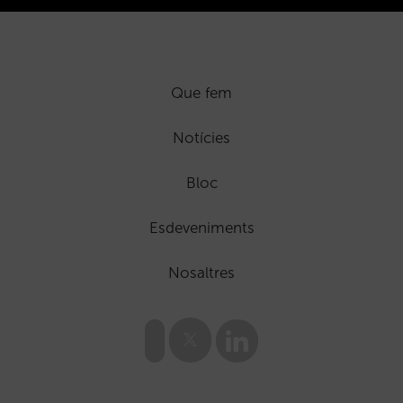
Que fem
Notícies
Bloc
Esdeveniments
Nosaltres