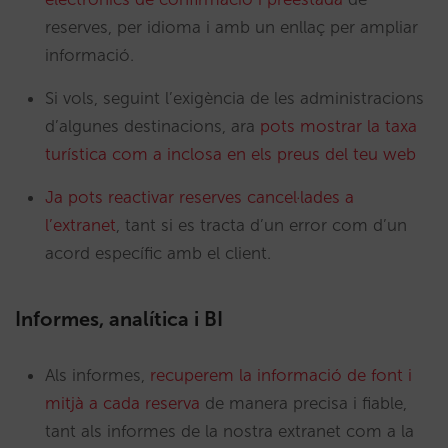
reserves, per idioma i amb un enllaç per ampliar
informació.
Si vols, seguint l’exigència de les administracions
d’algunes destinacions, ara
pots mostrar la taxa
turística com a inclosa en els preus del teu web
Ja pots reactivar reserves cancel·lades a
l’extranet
, tant si es tracta d’un error com d’un
acord específic amb el client.
Informes, analítica i BI
Als informes,
recuperem la informació de font i
mitjà a cada reserva
de manera precisa i fiable,
tant als informes de la nostra extranet com a la