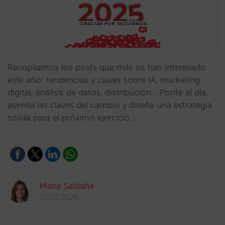
Recopilamos los posts que más os han interesado
este año: tendencias y claves sobre IA, marketing
digital, análisis de datos, distribución… Ponte al día,
asimila las claves del cambio y diseña una estrategia
sólida para el próximo ejercicio.…
María Saldaña
22/12/2025