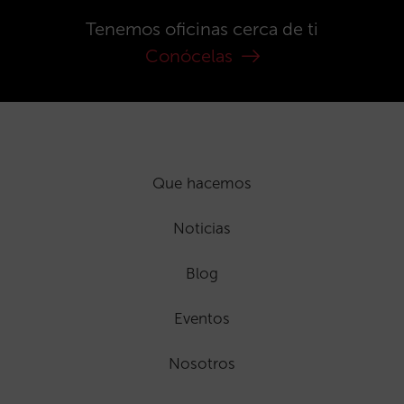
Tenemos oficinas cerca de ti
Conócelas
Que hacemos
Noticias
Blog
Eventos
Nosotros