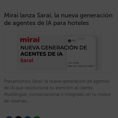
Mirai lanza Sarai, la nueva generación
de agentes de IA para hoteles
Presentamos Sarai: la nueva generación de agentes
de IA que revoluciona tu atención al cliente.
Multilingüe, conversacional e integrado en tu motor
de reservas.…