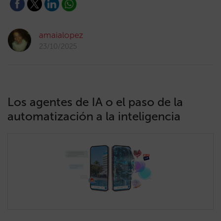
amaialopez
23/10/2025
Los agentes de IA o el paso de la
automatización a la inteligencia