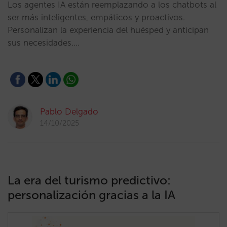
Los agentes IA están reemplazando a los chatbots al
ser más inteligentes, empáticos y proactivos.
Personalizan la experiencia del huésped y anticipan
sus necesidades.…
Pablo Delgado
14/10/2025
La era del turismo predictivo:
personalización gracias a la IA