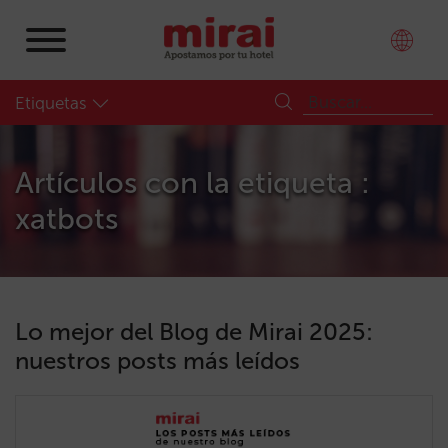
Etiquetas
Artículos con la etiqueta :
xatbots
Lo mejor del Blog de Mirai 2025:
nuestros posts más leídos