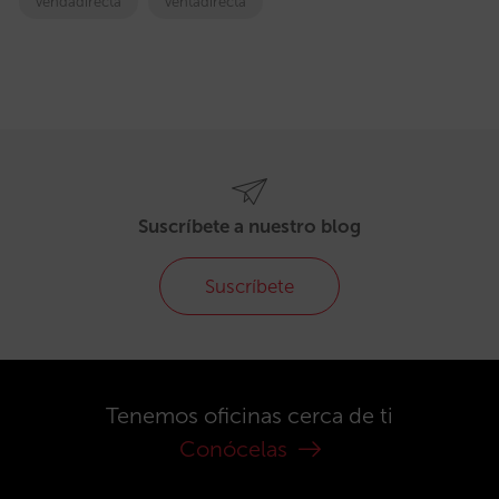
vendadirecta
ventadirecta
Suscríbete a nuestro blog
Suscríbete
Tenemos oficinas cerca de ti
Conócelas