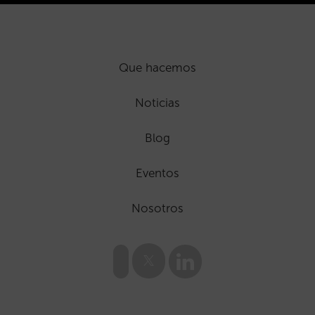
Que hacemos
Noticias
Blog
Eventos
Nosotros