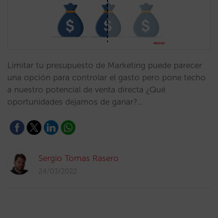
Limitar tu presupuesto de Marketing puede parecer
una opción para controlar el gasto pero pone techo
a nuestro potencial de venta directa ¿Qué
oportunidades dejamos de ganar?…
Sergio Tomas Rasero
24/03/2022