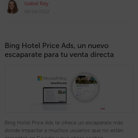
Isabel Rey
06/04/2022
Bing Hotel Price Ads, un nuevo
escaparate para tu venta directa
Bing Hotel Price Ads te ofrece un escaparate más
donde impactar a muchos usuarios que no están