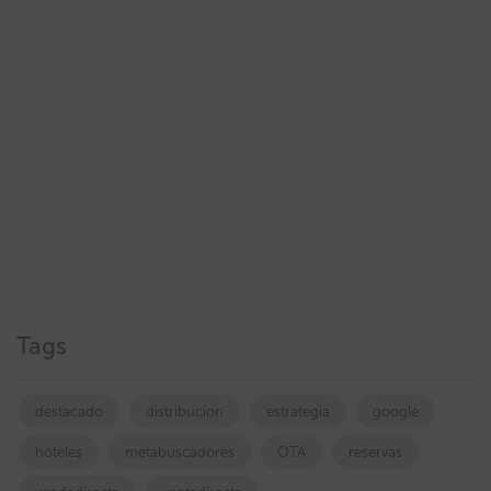
Tags
destacado
distribucion
estrategia
google
hoteles
metabuscadores
OTA
reservas