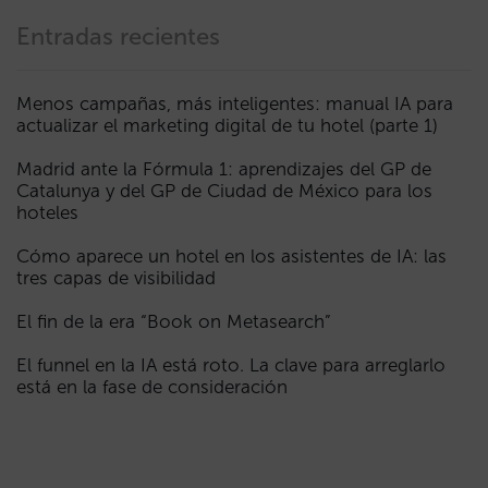
Entradas recientes
Menos campañas, más inteligentes: manual IA para
actualizar el marketing digital de tu hotel (parte 1)
Madrid ante la Fórmula 1: aprendizajes del GP de
Catalunya y del GP de Ciudad de México para los
hoteles
Cómo aparece un hotel en los asistentes de IA: las
tres capas de visibilidad
El fin de la era “Book on Metasearch”
El funnel en la IA está roto. La clave para arreglarlo
está en la fase de consideración