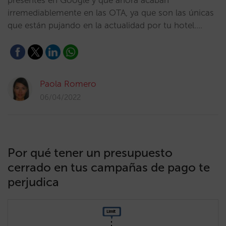
presentes en Google y que ahora acaban
irremediablemente en las OTA, ya que son las únicas
que están pujando en la actualidad por tu hotel.…
Paola Romero
06/04/2022
Por qué tener un presupuesto
cerrado en tus campañas de pago te
perjudica