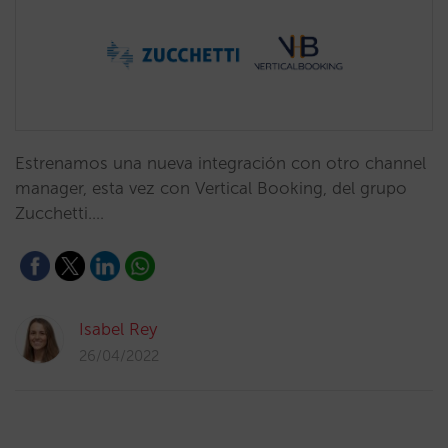
Estrenamos una nueva integración con otro channel
manager, esta vez con Vertical Booking, del grupo
Zucchetti.…
Isabel Rey
26/04/2022