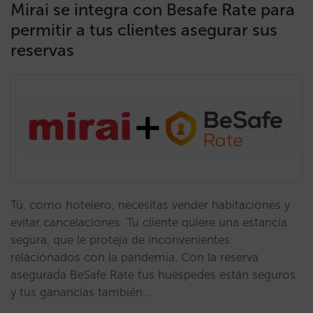
Mirai se integra con Besafe Rate para
permitir a tus clientes asegurar sus
reservas
Tú, como hotelero, necesitas vender habitaciones y
evitar cancelaciones. Tu cliente quiere una estancia
segura, que le proteja de inconvenientes
relacionados con la pandemia. Con la reserva
asegurada BeSafe Rate tus huéspedes están seguros
y tus ganancias también…