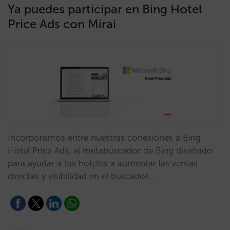
Ya puedes participar en Bing Hotel
Price Ads con Mirai
Incorporamos entre nuestras conexiones a Bing
Hotel Price Ads, el metabuscador de Bing diseñado
para ayudar a los hoteles a aumentar las ventas
directas y visibilidad en el buscador…