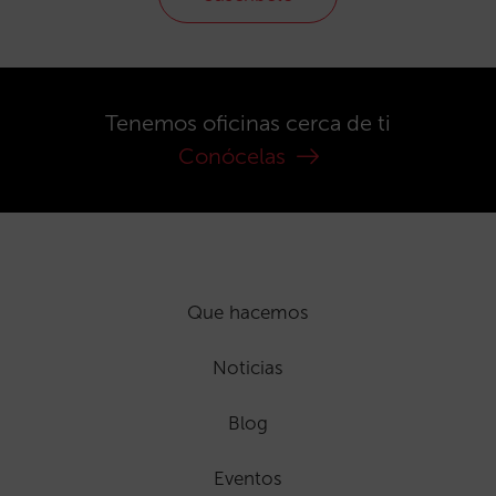
Tenemos oficinas cerca de ti
Conócelas
Que hacemos
Noticias
Blog
Eventos