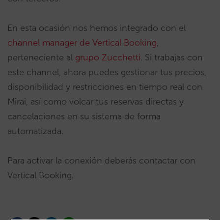
En esta ocasión nos hemos integrado con el
channel manager de Vertical Booking
,
perteneciente al
grupo Zucchetti
. Si trabajas con
este channel, ahora puedes gestionar tus precios,
disponibilidad y restricciones en tiempo real con
Mirai, así como volcar tus reservas directas y
cancelaciones en su sistema de forma
automatizada.
Para activar la conexión deberás contactar con
Vertical Booking.