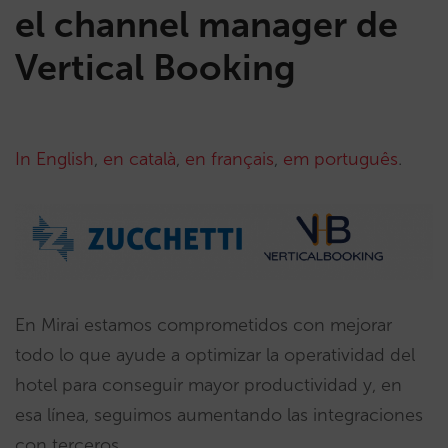
el channel manager de
Vertical Booking
In English
,
en català
,
en français
,
em português
.
En Mirai estamos comprometidos con mejorar
todo lo que ayude a optimizar la operatividad del
hotel para conseguir mayor productividad y, en
esa línea, seguimos aumentando las integraciones
con terceros.