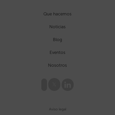
Que hacemos
Noticias
Blog
Eventos
Nosotros
Aviso legal