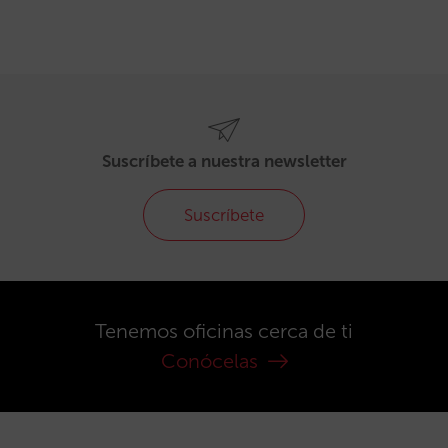
Suscríbete a nuestra newsletter
Suscríbete
Tenemos oficinas cerca de ti
Conócelas