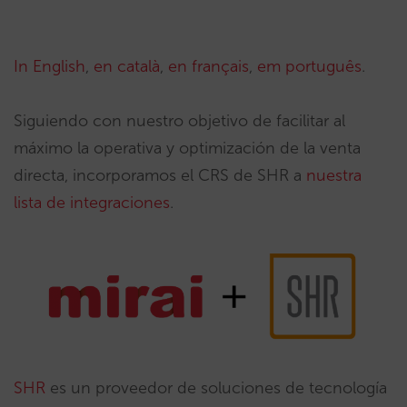
In English
,
en català
,
en français
,
em português
.
Siguiendo con nuestro objetivo de facilitar al
máximo la operativa y optimización de la venta
directa, incorporamos el CRS de SHR a
nuestra
lista de integraciones
.
SHR
es un proveedor de soluciones de tecnología