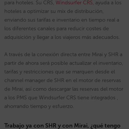
para hoteles. Su CRS,
Windsurfer CRS
, ayuda a los
hoteles a optimizar su mix de distribución,
enviando sus tarifas e inventario en tiempo real a
los diferentes canales para reducir costes de
adquisición y llegar a los viajeros más adecuados.
A través de la conexión directa entre Mirai y SHR a
partir de ahora será posible actualizar el inventario,
tarifas y restricciones que se marquen desde el
channel manager de SHR en el motor de reservas
de Mirai, así como descargar las reservas del motor
a los PMS que Windsurfer CRS tiene integrados ,
ahorrando tiempo y esfuerzo.
Trabajo ya con SHR y con Mirai, ¿qué tengo