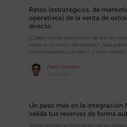
Retos (estratégicos, de marketi
operativos) de la venta de extra
directo
¿Cuáles son las razones por las que los hote
extras en su motor de reservas? ¿Qué práct
comercializarlos con éxito? ¿Cómo simplific
Pablo Delgado
20/03/2024
Un paso más en la integración Mi
valida tus reservas de forma a
Sincronizamos la información de las ventas