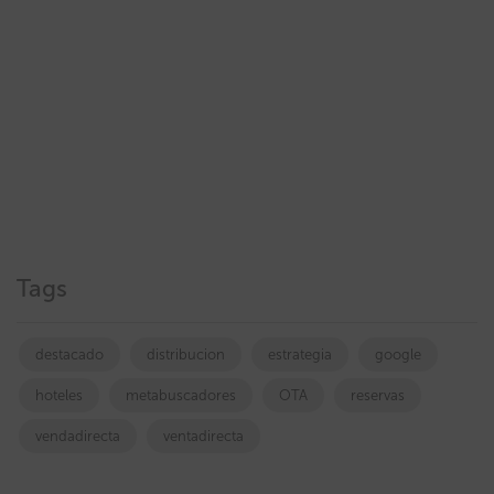
Tags
destacado
distribucion
estrategia
google
hoteles
metabuscadores
OTA
reservas
vendadirecta
ventadirecta