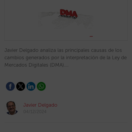
Javier Delgado analiza las principales causas de los
cambios generados por la interpretación de la Ley de
Mercados Digitales (DMA).…
Javier Delgado
04/12/2024