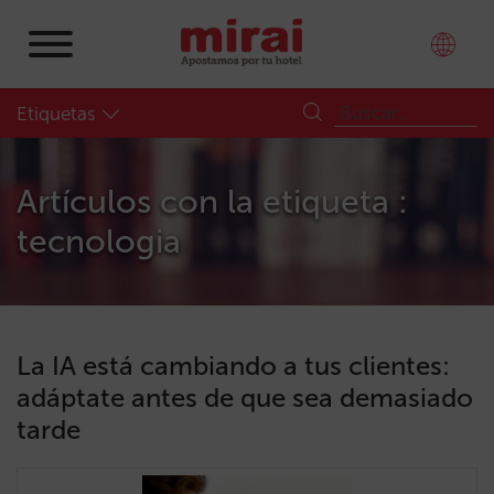
Etiquetas
Artículos con la etiqueta :
tecnologia
La IA está cambiando a tus clientes:
adáptate antes de que sea demasiado
tarde