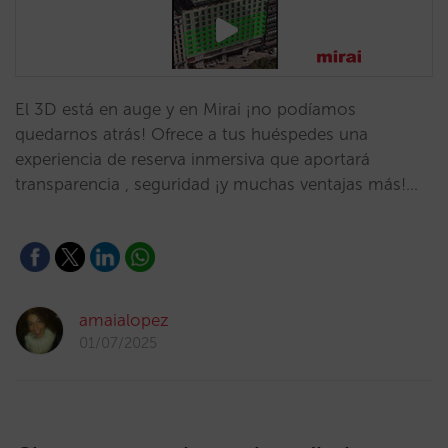
El 3D está en auge y en Mirai ¡no podíamos
quedarnos atrás! Ofrece a tus huéspedes una
experiencia de reserva inmersiva que aportará
transparencia , seguridad ¡y muchas ventajas más!…
amaialopez
01/07/2025