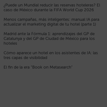
¿Puede un Mundial reducir las reservas hoteleras? El
caso de México durante la FIFA World Cup 2026
Menos campañas, más inteligentes: manual IA para
actualizar el marketing digital de tu hotel (parte 1)
Madrid ante la Fórmula 1: aprendizajes del GP de
Catalunya y del GP de Ciudad de México para los
hoteles
Cómo aparece un hotel en los asistentes de IA: las
tres capas de visibilidad
El fin de la era “Book on Metasearch”