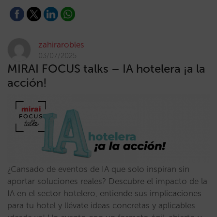
zahirarobles
03/07/2025
MIRAI FOCUS talks – IA hotelera ¡a la
acción!
¿Cansado de eventos de IA que solo inspiran sin
aportar soluciones reales? Descubre el impacto de la
IA en el sector hotelero, entiende sus implicaciones
para tu hotel y llévate ideas concretas y aplicables