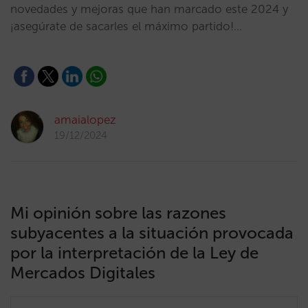
novedades y mejoras que han marcado este 2024 y
¡asegúrate de sacarles el máximo partido!…
amaialopez
19/12/2024
Mi opinión sobre las razones
subyacentes a la situación provocada
por la interpretación de la Ley de
Mercados Digitales