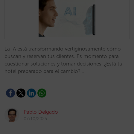
La IA está transformando vertiginosamente cómo
buscan y reservan tus clientes. Es momento para
cuestionar soluciones y tomar decisiones. ¿Está tu
hotel preparado para el cambio?…
Pablo Delgado
07/10/2025