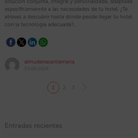
solución conjunta, integral y personalizada, adaptada
específicamennte a las necesidades de tu hotel. ¿Te
atreves a descubrir hasta dónde peude llegar tu hotel
con la tecnología adecuada?…
almudenasantamaria
13/06/2024
1
2
3
Entradas recientes