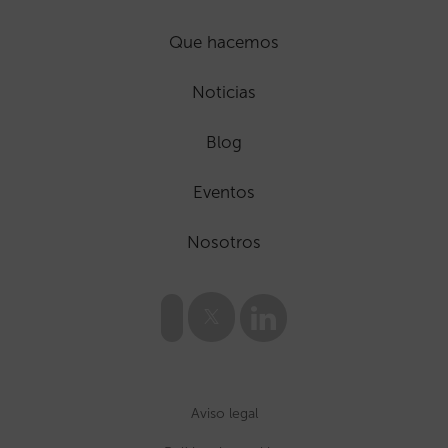
Que hacemos
Noticias
Blog
Eventos
Nosotros
Aviso legal