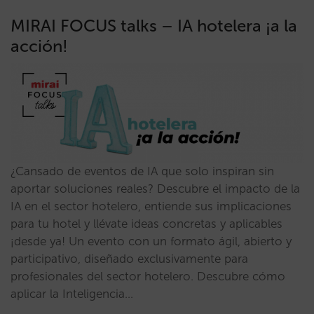
MIRAI FOCUS talks – IA hotelera ¡a la
acción!
¿Cansado de eventos de IA que solo inspiran sin
aportar soluciones reales? Descubre el impacto de la
IA en el sector hotelero, entiende sus implicaciones
para tu hotel y llévate ideas concretas y aplicables
¡desde ya! Un evento con un formato ágil, abierto y
participativo, diseñado exclusivamente para
profesionales del sector hotelero. Descubre cómo
aplicar la Inteligencia…