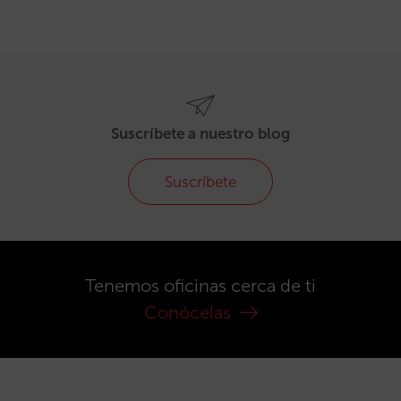
Suscríbete a nuestro blog
Suscríbete
Tenemos oficinas cerca de ti
Conócelas