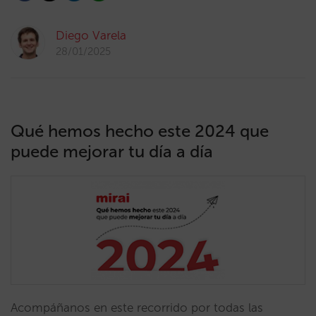
Diego Varela
28/01/2025
Qué hemos hecho este 2024 que
puede mejorar tu día a día
Acompáñanos en este recorrido por todas las