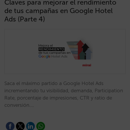
Claves para mejorar el rendimiento
de tus campañas en Google Hotel
Ads (Parte 4)
Saca el máximo partido a Google Hotel Ads
incrementando tu visibilidad, demanda, Participation
Rate, porcentaje de impresiones, CTR y ratio de
conversión.…