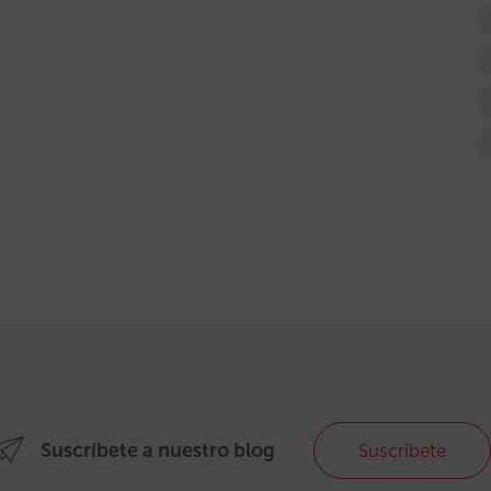
Suscríbete a nuestro blog
Suscríbete