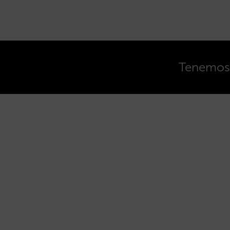
Tenemos o