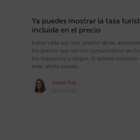
Ya puedes mostrar la tasa turí
incluida en el precio
Existe cada vez más presión de las administ
los precios que ven los consumidores en Eu
los impuestos y cargos. Si quieres incluirlos
web, ahora puedes…
Isabel Rey
02/03/2022