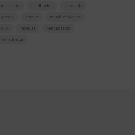
destacado
distribucion
estrategia
google
hoteles
metabuscadores
OTA
reservas
vendadirecta
ventadirecta