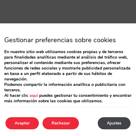
Gestionar preferencias sobre cookies
En nuestro sitio web utilizamos cookies propias y de terceros
para finalidades analíticas mediante el análisis del tráfico web,
personalizar el contenido mediante sus preferencias, ofrecer
funciones de redes sociales y mostrarle publicidad personalizada
en base a un perfil elaborado a partir de sus hábitos de
navegación.
Podemos compartir la información analítica o publicitaria con
terceros.
Al hacer clic
aquí
puedes gestionar tu consentimiento y encontrar
más información sobre las cookies que utilizamos.
Aceptar
Rechazar
Ajustes