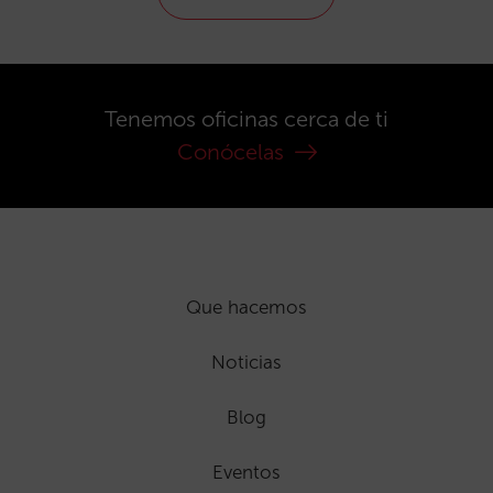
Tenemos oficinas cerca de ti
Conócelas
Que hacemos
Noticias
Blog
Eventos