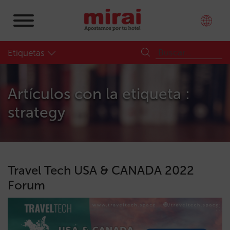
Etiquetas
Artículos con la etiqueta :
strategy
Travel Tech USA & CANADA 2022
Forum