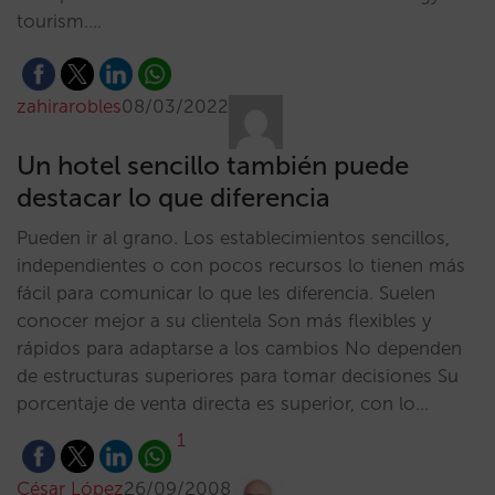
tourism.…
zahirarobles
08/03/2022
Un hotel sencillo también puede
destacar lo que diferencia
Pueden ir al grano. Los establecimientos sencillos,
independientes o con pocos recursos lo tienen más
fácil para comunicar lo que les diferencia. Suelen
conocer mejor a su clientela Son más flexibles y
rápidos para adaptarse a los cambios No dependen
de estructuras superiores para tomar decisiones Su
porcentaje de venta directa es superior, con lo…
1
César López
26/09/2008