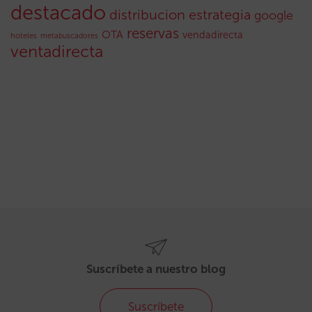
destacado
distribucion
estrategia
google
reservas
OTA
vendadirecta
hoteles
metabuscadores
ventadirecta
Suscríbete a nuestro blog
Suscríbete