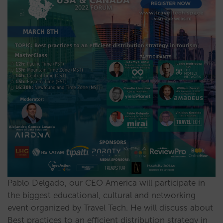
Pablo Delgado, our CEO America will participate in
the biggest educational, cultural and networking
event organized by Travel Tech. He will discuss about
Best practices to an efficient distribution strategy in