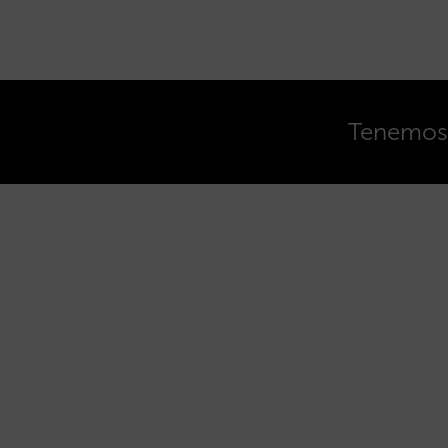
Tenemos o