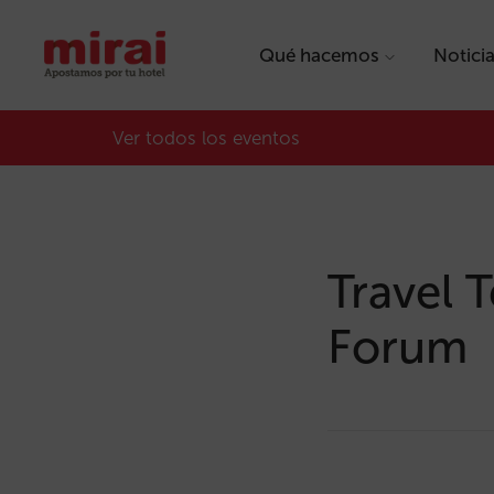
Qué hacemos
Notici
Ver todos los eventos
Travel
Forum