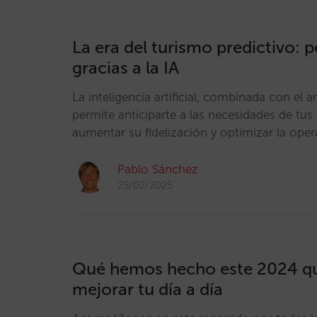
La era del turismo predictivo: 
gracias a la IA
La inteligencia artificial, combinada con el an
permite anticiparte a las necesidades de tus
aumentar su fidelización y optimizar la oper
Pablo Sánchez
25/02/2025
Qué hemos hecho este 2024 q
mejorar tu día a día