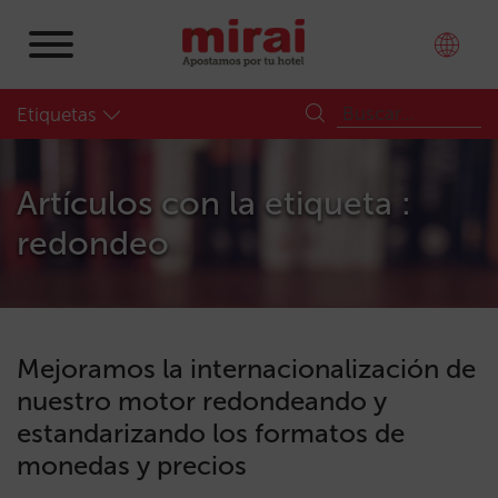
Etiquetas
Artículos con la etiqueta :
redondeo
Mejoramos la internacionalización de
nuestro motor redondeando y
estandarizando los formatos de
monedas y precios