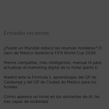
Entradas recientes
¿Puede un Mundial reducir las reservas hoteleras? El
caso de México durante la FIFA World Cup 2026
Menos campañas, más inteligentes: manual IA para
actualizar el marketing digital de tu hotel (parte 1)
Madrid ante la Fórmula 1: aprendizajes del GP de
Catalunya y del GP de Ciudad de México para los
hoteles
Cómo aparece un hotel en los asistentes de IA: las
tres capas de visibilidad