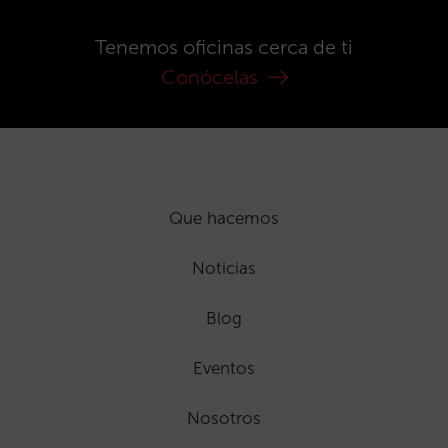
Tenemos oficinas cerca de ti
Conócelas
Que hacemos
Noticias
Blog
Eventos
Nosotros