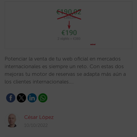
Potenciar la venta de tu web oficial en mercados
internacionales es siempre un reto. Con estas dos
mejoras tu motor de reservas se adapta más aún a
los clientes internacionales.…
César López
10/10/2022