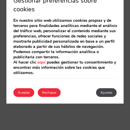
Gestionar preferencias sobre
cookies
En nuestro sitio web utilizamos cookies propias y de
terceros para finalidades analíticas mediante el análisis
del tráfico web, personalizar el contenido mediante sus
preferencias, ofrecer funciones de redes sociales y
mostrarle publicidad personalizada en base a un perfil
elaborado a partir de sus hábitos de navegación.
Podemos compartir la información analítica o
publicitaria con terceros.
Al hacer clic
aquí
puedes gestionar tu consentimiento y
encontrar más información sobre las cookies que
utilizamos.
Aceptar
Rechazar
Ajustes