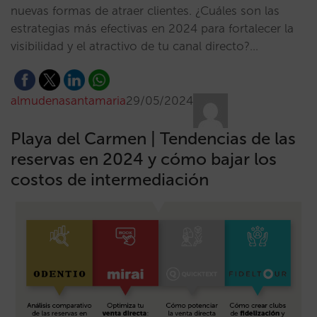
nuevas formas de atraer clientes. ¿Cuáles son las
estrategias más efectivas en 2024 para fortalecer la
visibilidad y el atractivo de tu canal directo?…
almudenasantamaria
29/05/2024
Playa del Carmen | Tendencias de las
reservas en 2024 y cómo bajar los
costos de intermediación