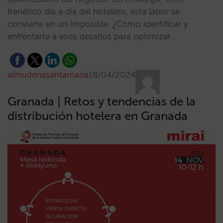
frenético día a día del hotelero, esta labor se
convierte en un imposible. ¿Cómo identificar y
enfrentarte a esos desafíos para optimizar…
almudenasantamaria
18/04/2024
Granada | Retos y tendencias de la
distribución hotelera en Granada