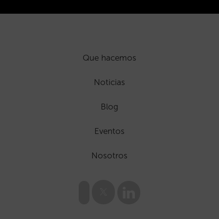
Que hacemos
Noticias
Blog
Eventos
Nosotros