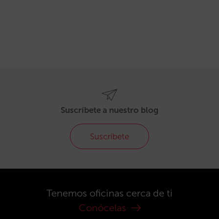
Suscríbete a nuestro blog
Suscríbete
Tenemos oficinas cerca de ti
Conócelas