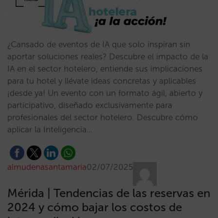
¿Cansado de eventos de IA que solo inspiran sin
aportar soluciones reales? Descubre el impacto de la
IA en el sector hotelero, entiende sus implicaciones
para tu hotel y llévate ideas concretas y aplicables
¡desde ya! Un evento con un formato ágil, abierto y
participativo, diseñado exclusivamente para
profesionales del sector hotelero. Descubre cómo
aplicar la Inteligencia…
almudenasantamaria
02/07/2025
Mérida | Tendencias de las reservas en
2024 y cómo bajar los costos de