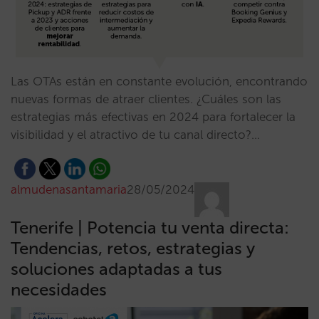
Las OTAs están en constante evolución, encontrando
nuevas formas de atraer clientes. ¿Cuáles son las
estrategias más efectivas en 2024 para fortalecer la
visibilidad y el atractivo de tu canal directo?…
almudenasantamaria
28/05/2024
Tenerife | Potencia tu venta directa:
Tendencias, retos, estrategias y
soluciones adaptadas a tus
necesidades