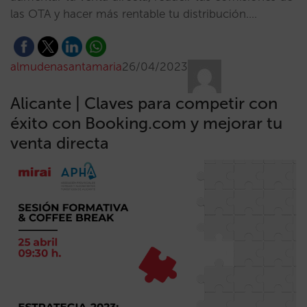
las OTA y hacer más rentable tu distribución.…
almudenasantamaria
26/04/2023
Alicante | Claves para competir con
éxito con Booking.com y mejorar tu
venta directa