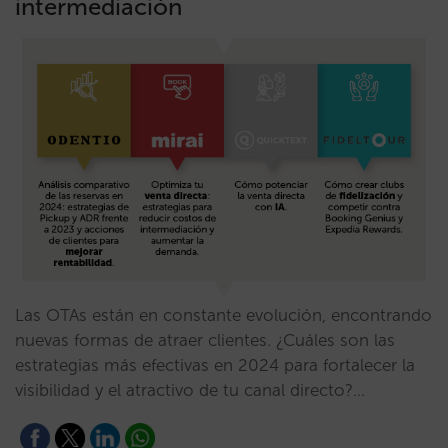
intermediación
Las OTAs están en constante evolución, encontrando
nuevas formas de atraer clientes. ¿Cuáles son las
estrategias más efectivas en 2024 para fortalecer la
visibilidad y el atractivo de tu canal directo?…