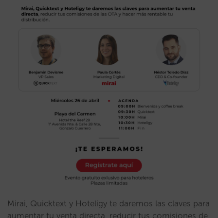
Mirai, Quicktext y Hoteligy te daremos las claves para
aumentar tu venta directa, reducir tus comisiones de