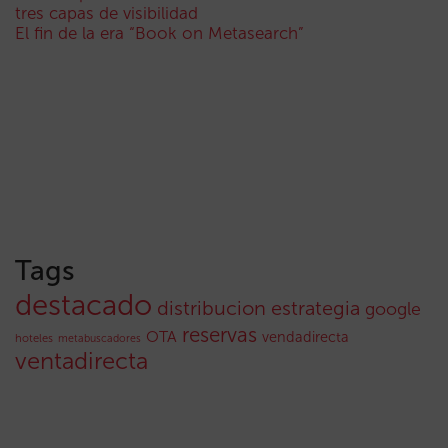
tres capas de visibilidad
El fin de la era “Book on Metasearch”
Tags
destacado
distribucion
estrategia
google
reservas
OTA
vendadirecta
hoteles
metabuscadores
ventadirecta