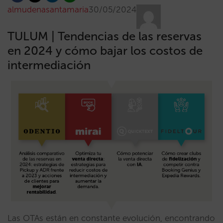
almudenasantamaria
30/05/2024
TULUM | Tendencias de las reservas
en 2024 y cómo bajar los costos de
intermediación
Las OTAs están en constante evolución, encontrando