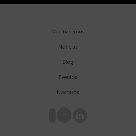
Que hacemos
Noticias
Blog
Eventos
Nosotros