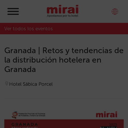
Ver todos los eventos
Granada | Retos y tendencias de
la distribución hotelera en
Granada
Hotel Sábica Porcel