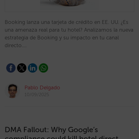
Booking lanza una tarjeta de crédito en EE. UU. ¿Es
una amenaza real para tu hotel? Analizamos la nueva
estrategia de Booking y su impacto en tu canal
directo.…
Pablo Delgado
10/09/2025
DMA Fallout: Why Google’s
compliance could kill hotel direct