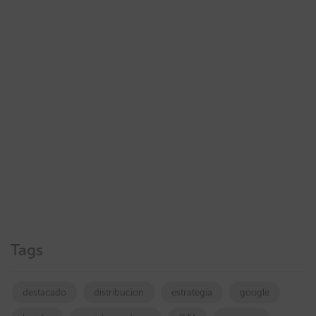
Tags
destacado
distribucion
estrategia
google