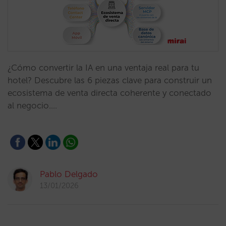
¿Cómo convertir la IA en una ventaja real para tu
hotel? Descubre las 6 piezas clave para construir un
ecosistema de venta directa coherente y conectado
al negocio.…
Pablo Delgado
13/01/2026