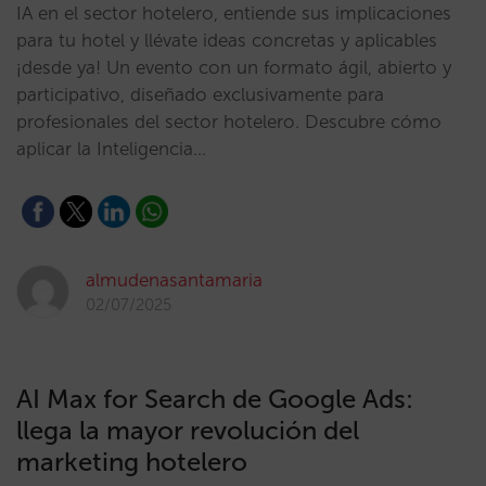
IA en el sector hotelero, entiende sus implicaciones
para tu hotel y llévate ideas concretas y aplicables
¡desde ya! Un evento con un formato ágil, abierto y
participativo, diseñado exclusivamente para
profesionales del sector hotelero. Descubre cómo
aplicar la Inteligencia…
almudenasantamaria
02/07/2025
AI Max for Search de Google Ads:
llega la mayor revolución del
marketing hotelero