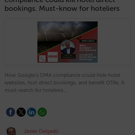
bookings. Must-know for hoteliers
How Google’s DMA compliance could hide hotel
websites, hurt direct bookings, and benefit OTAs. A
must-watch for hoteliers.…
Javier Delgado