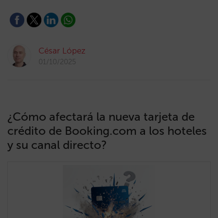
César López
01/10/2025
¿Cómo afectará la nueva tarjeta de
crédito de Booking.com a los hoteles
y su canal directo?